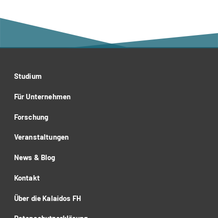
Studium
Für Unternehmen
Forschung
Veranstaltungen
News & Blog
Kontakt
Über die Kalaidos FH