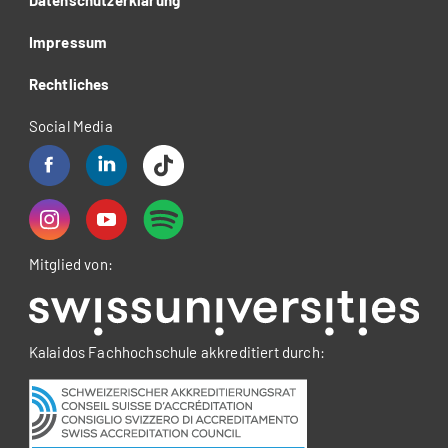
Datenschutzerklärung
Impressum
Rechtliches
Social Media
Mitglied von:
Kalaidos Fachhochschule akkreditiert durch: