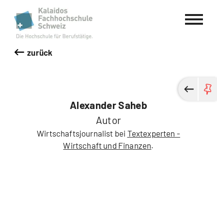
Kalaidos Fachhochschule Schweiz
zurück
Alexander Saheb
Autor
Wirtschaftsjournalist bei
Textexperten -
Wirtschaft und Finanzen
.