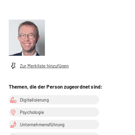
Zur Merkliste hinzufügen
Themen, die der Person zugeordnet sind:
Digitalisierung
Psychologie
Unternehmensführung