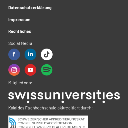
Datenschutzerklärung
Impressum
Rechtliches
Social Media
Mitglied von:
Kalaidos Fachhochschule akkreditiert durch: