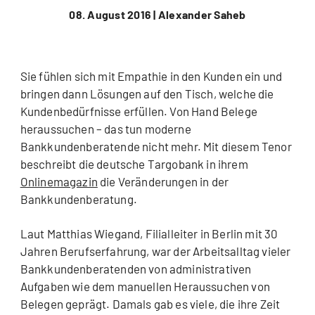
08. August 2016 |
Alexander Saheb
Sie fühlen sich mit Empathie in den Kunden ein und
bringen dann Lösungen auf den Tisch, welche die
Kundenbedürfnisse erfüllen. Von Hand Belege
heraussuchen – das tun moderne
Bankkundenberatende nicht mehr. Mit diesem Tenor
beschreibt die deutsche Targobank in ihrem
Onlinemagazin
die Veränderungen in der
Bankkundenberatung.
Laut Matthias Wiegand, Filialleiter in Berlin mit 30
Jahren Berufserfahrung, war der Arbeitsalltag vieler
Bankkundenberatenden von administrativen
Aufgaben wie dem manuellen Heraussuchen von
Belegen geprägt. Damals gab es viele, die ihre Zeit