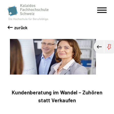
Kalaidos Fachhochschule Schweiz
zurück
Kundenberatung im Wandel – Zuhören
statt Verkaufen