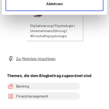
Ablehnen
Alexander Saheb
Digitalisierung | Psychologie |
Unternehmensführung |
Wirtschaftspsychologie
Zur Merkliste hinzufügen
Themen, die dem Blogbeitrag zugeordnet sind
Banking
Finanzmanagement