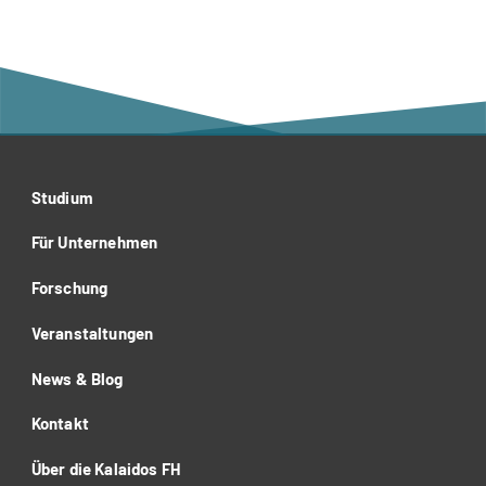
Studium
Für Unternehmen
Forschung
Veranstaltungen
News & Blog
Kontakt
Über die Kalaidos FH