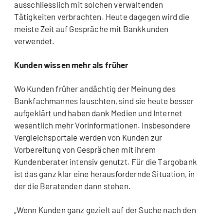
ausschliesslich mit solchen verwaltenden
Tätigkeiten verbrachten. Heute dagegen wird die
meiste Zeit auf Gespräche mit Bankkunden
verwendet.
Kunden wissen mehr als früher
Wo Kunden früher andächtig der Meinung des
Bankfachmannes lauschten, sind sie heute besser
aufgeklärt und haben dank Medien und Internet
wesentlich mehr Vorinformationen. Insbesondere
Vergleichsportale werden von Kunden zur
Vorbereitung von Gesprächen mit ihrem
Kundenberater intensiv genutzt. Für die Targobank
ist das ganz klar eine herausfordernde Situation, in
der die Beratenden dann stehen.
„Wenn Kunden ganz gezielt auf der Suche nach den