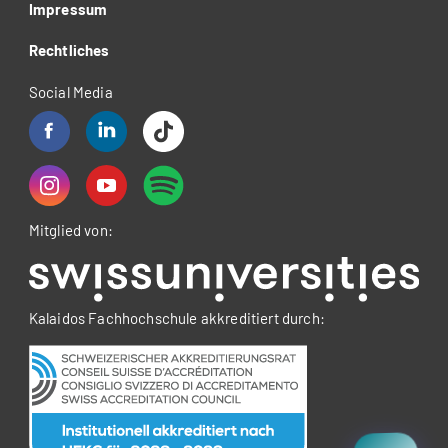
Impressum
Rechtliches
Social Media
Mitglied von:
Kalaidos Fachhochschule akkreditiert durch: