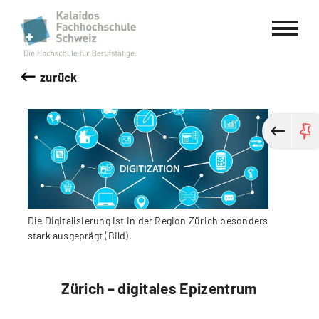
Kalaidos Fachhochschule Schweiz
zurück
Die Digitalisierung ist in der Region Zürich besonders
stark ausgeprägt (Bild).
Zürich – digitales Epizentrum