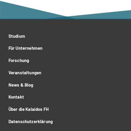
Studium
Für Unternehmen
Forschung
Veranstaltungen
News & Blog
Kontakt
Über die Kalaidos FH
Datenschutzerklärung