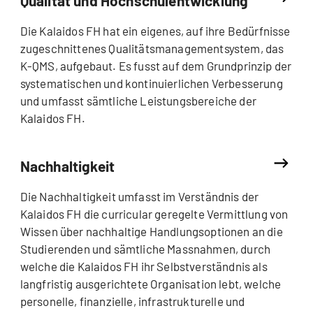
Qualität und Hochschulentwicklung
Die Kalaidos FH hat ein eigenes, auf ihre Bedürfnisse
zugeschnittenes Qualitätsmanagementsystem, das
K-QMS, aufgebaut. Es fusst auf dem Grundprinzip der
systematischen und kontinuierlichen Verbesserung
und umfasst sämtliche Leistungsbereiche der
Kalaidos FH.
Nachhaltigkeit
Die Nachhaltigkeit umfasst im Verständnis der
Kalaidos FH die curricular geregelte Vermittlung von
Wissen über nachhaltige Handlungsoptionen an die
Studierenden und sämtliche Massnahmen, durch
welche die Kalaidos FH ihr Selbstverständnis als
langfristig ausgerichtete Organisation lebt, welche
personelle, finanzielle, infrastrukturelle und