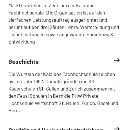
Marktes stehen im Zentrum der Kalaidos
Fachhochschule. Die Organisation ist auf den
vierfachen Leistungsauftrag ausgerichtet und
beruht auf den drei Säulen Lehre, Weiterbildung und
Dienstleistungen sowie angewandte Forschung &
Entwicklung.
Geschichte
Die Wurzeln der Kalaidos Fachhochschule reichen
bis ins Jahr 1997. Damals gründen die KS
Kaderschulen St. Gallen und Zürich zusammen mit
den Feusi Schulen in Bern die PHW Private
Hochschule Wirtschaft St. Gallen, Zürich, Basel und
Bern.