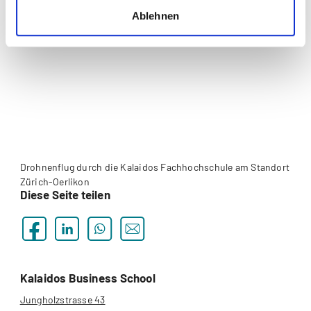
Ablehnen
Drohnenflug durch die Kalaidos Fachhochschule am Standort
Zürich-Oerlikon
Diese Seite teilen
Kalaidos Business School
Jungholzstrasse 43