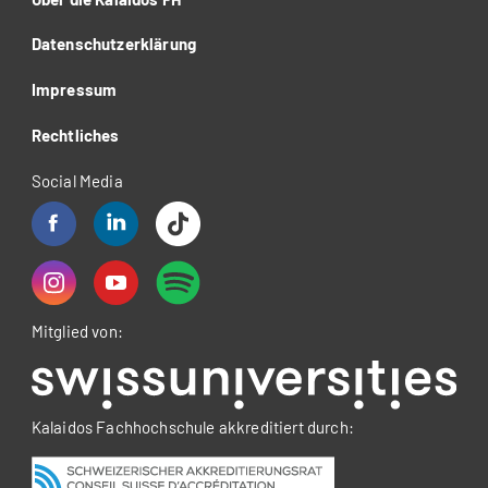
Datenschutzerklärung
Impressum
Rechtliches
Social Media
Mitglied von:
Kalaidos Fachhochschule akkreditiert durch: