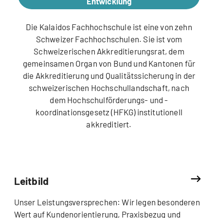
Entwicklung
Die Kalaidos Fachhochschule ist eine von zehn
Schweizer Fachhochschulen. Sie ist vom
Schweizerischen Akkreditierungsrat, dem
gemeinsamen Organ von Bund und Kantonen für
die Akkreditierung und Qualitätssicherung in der
schweizerischen Hochschullandschaft, nach
dem Hochschulförderungs- und -
koordinationsgesetz (HFKG) institutionell
akkreditiert.
Leitbild
Unser Leistungsversprechen: Wir legen besonderen
Wert auf Kundenorientierung, Praxisbezug und