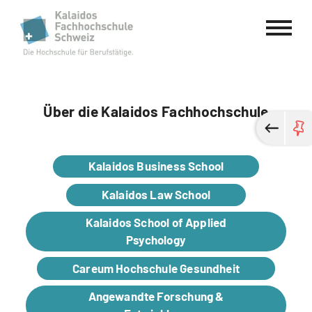
Kalaidos Fachhochschule Schweiz
Über die Kalaidos Fachhochschule
Kalaidos Business School
Kalaidos Law School
Kalaidos School of Applied
Psychology
Careum Hochschule Gesundheit
Angewandte Forschung &