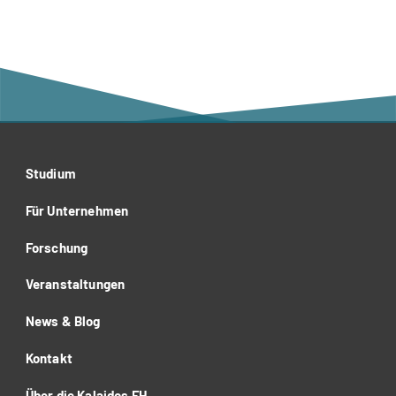
Studium
Für Unternehmen
Forschung
Veranstaltungen
News & Blog
Kontakt
Über die Kalaidos FH