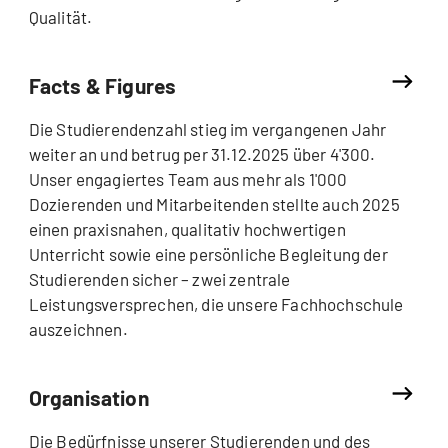
Qualität.
Facts & Figures
Die Studierendenzahl stieg im vergangenen Jahr
weiter an und betrug per 31.12.2025 über 4'300.
Unser engagiertes Team aus mehr als 1'000
Dozierenden und Mitarbeitenden stellte auch 2025
einen praxisnahen, qualitativ hochwertigen
Unterricht sowie eine persönliche Begleitung der
Studierenden sicher – zwei zentrale
Leistungsversprechen, die unsere Fachhochschule
auszeichnen.
Organisation
Die Bedürfnisse unserer Studierenden und des