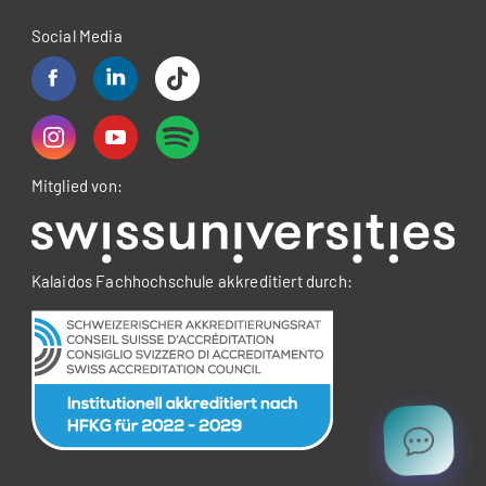
Social Media
Mitglied von:
Kalaidos Fachhochschule akkreditiert durch: