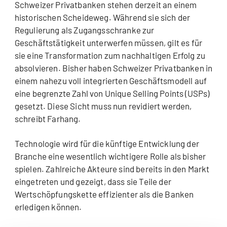
Schweizer Privatbanken stehen derzeit an einem
historischen Scheideweg. Während sie sich der
Regulierung als Zugangsschranke zur
Geschäftstätigkeit unterwerfen müssen, gilt es für
sie eine Transformation zum nachhaltigen Erfolg zu
absolvieren. Bisher haben Schweizer Privatbanken in
einem nahezu voll integrierten Geschäftsmodell auf
eine begrenzte Zahl von Unique Selling Points (USPs)
gesetzt. Diese Sicht muss nun revidiert werden,
schreibt Farhang.
Technologie wird für die künftige Entwicklung der
Branche eine wesentlich wichtigere Rolle als bisher
spielen. Zahlreiche Akteure sind bereits in den Markt
eingetreten und gezeigt, dass sie Teile der
Wertschöpfungskette effizienter als die Banken
erledigen können.