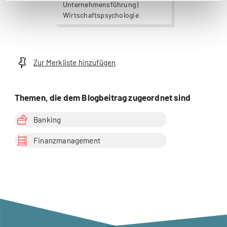
Unternehmensführung |
Wirtschaftspsychologie
Zur Merkliste hinzufügen
Themen, die dem Blogbeitrag zugeordnet sind
Banking
Finanzmanagement