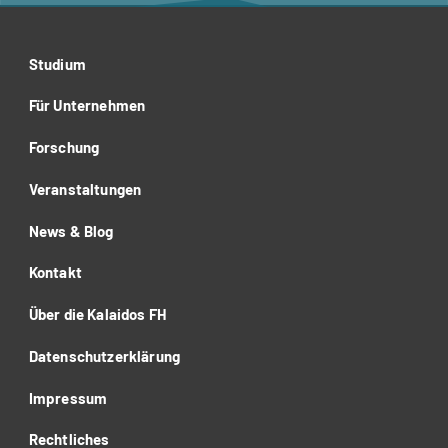
Studium
Für Unternehmen
Forschung
Veranstaltungen
News & Blog
Kontakt
Über die Kalaidos FH
Datenschutzerklärung
Impressum
Rechtliches