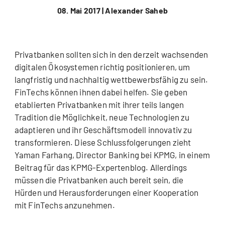
08. Mai 2017 |
Alexander Saheb
Privatbanken sollten sich in den derzeit wachsenden
digitalen Ökosystemen richtig positionieren, um
langfristig und nachhaltig wettbewerbsfähig zu sein.
FinTechs können ihnen dabei helfen. Sie geben
etablierten Privatbanken mit ihrer teils langen
Tradition die Möglichkeit, neue Technologien zu
adaptieren und ihr Geschäftsmodell innovativ zu
transformieren. Diese Schlussfolgerungen zieht
Yaman Farhang, Director Banking bei KPMG, in einem
Beitrag für das KPMG-Expertenblog. Allerdings
müssen die Privatbanken auch bereit sein, die
Hürden und Herausforderungen einer Kooperation
mit FinTechs anzunehmen.