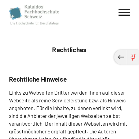
Kalaidos Fachhochschule Schweiz
Rechtliches
Rechtliche Hinweise
Links zu Webseiten Dritter werden Ihnen auf dieser
Webseite als reine Serviceleistung bzw. als Hinweis
angeboten. Für die Inhalte, zu denen verlinkt wird,
sind die Anbieter der jeweiligen Webseiten selbst
verantwortlich. Der Inhalt dieser Webseiten wird mit
grösstmöglicher Sorgfalt gepflegt. Die Autoren