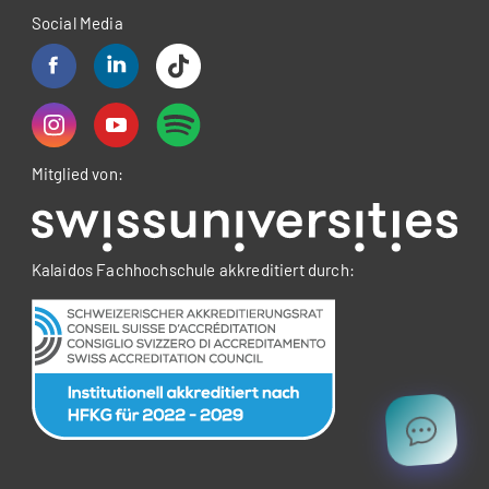
Social Media
Mitglied von:
Kalaidos Fachhochschule akkreditiert durch: