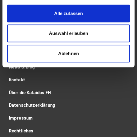
Alle zulassen
Studium
Für Unternehmen
Auswahl erlauben
Forschung
Ablehnen
Veranstaltungen
News & Blog
Kontakt
Über die Kalaidos FH
Datenschutzerklärung
Impressum
Rechtliches