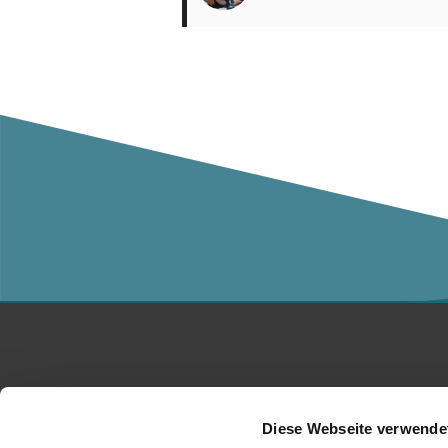
Studium
Ko
Diese Webseite verwende