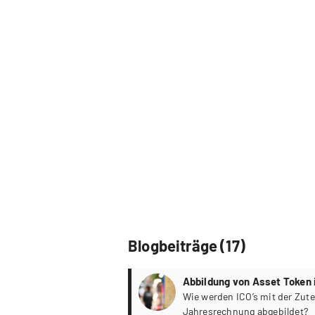
Blogbeiträge (17)
Abbildung von Asset Token i
Wie werden ICO’s mit der Zute
Jahresrechnung abgebildet?