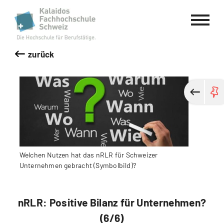
Kalaidos Fachhochschule Schweiz
zurück
Welchen Nutzen hat das nRLR für Schweizer
Unternehmen gebracht (Symbolbild)?
nRLR: Positive Bilanz für Unternehmen?
(6/6)