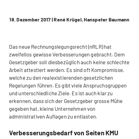
18. Dezember 2017 |
René Krügel, Hanspeter Baumann
Das neue Rechnungslegungsrecht (nRLR) hat
zweifellos gewisse Verbesserungen gebracht. Dem
Gesetzgeber soll diesbezüglich auch keine schlechte
Arbeit attestiert werden. Es sind oft Kompromisse,
welche zu den realexistierenden gesetzlichen
Regelungen führen. Es gibt viele Anspruchsgruppen
und unterschiedliche Ziele. Es ist auch klar zu
erkennen, dass sich der Gesetzgeber grosse Mühe
gegeben hat, kleine Unternehmen von
administrativen Auflagen zu entlasten.
Verbesserungsbedarf von Seiten KMU