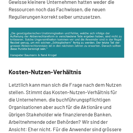
Gewisse kleinere Unternehmen hatten weder die
Ressourcen noch das Fachwissen, die neuen
Regulierungen korrekt selber umzusetzen.
Kosten-Nutzen-Verhältnis
Letztlich kann man sich die Frage nach dem Nutzen
stellen. Stimmt das Kosten-Nutzen-Verhältnis für
die Unternehmen, die buchführungspflichtigen
Organisationen aber auch für die Aktionäre und
übrigen Stakeholder wie finanzierende Banken,
Arbeitnehmende oder Behörden? Wir sind der
Ansicht: Eher nicht. Für die Anwender sind grössere