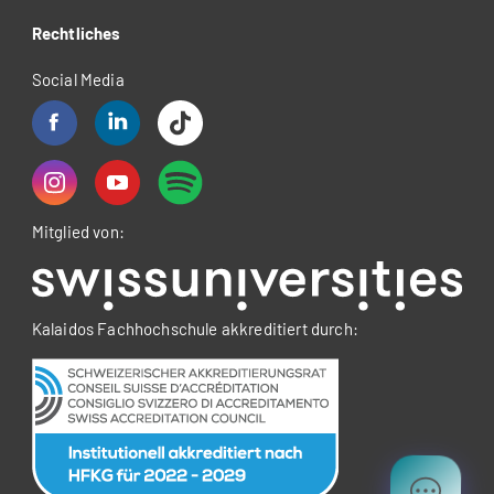
Rechtliches
Social Media
Mitglied von:
Kalaidos Fachhochschule akkreditiert durch: