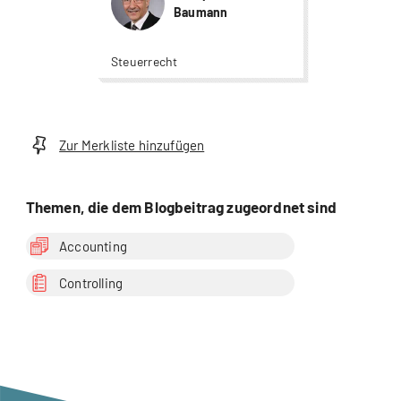
Baumann
Steuerrecht
Zur Merkliste hinzufügen
Themen, die dem Blogbeitrag zugeordnet sind
Accounting
Controlling