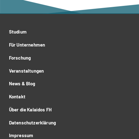
Studium
Für Unternehmen
Forschung
Veranstaltungen
News & Blog
Kontakt
Über die Kalaidos FH
Datenschutzerklärung
Impressum