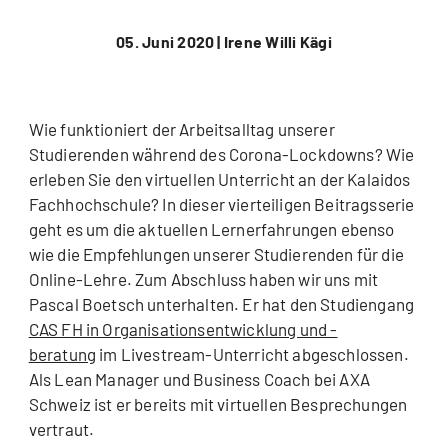
05. Juni 2020 |
Irene Willi Kägi
Wie funktioniert der Arbeitsalltag unserer
Studierenden während des Corona-Lockdowns? Wie
erleben Sie den virtuellen Unterricht an der Kalaidos
Fachhochschule? In dieser vierteiligen Beitragsserie
geht es um die aktuellen Lernerfahrungen ebenso
wie die Empfehlungen unserer Studierenden für die
Online-Lehre. Zum Abschluss haben wir uns mit
Pascal Boetsch unterhalten. Er hat den Studiengang
CAS FH in Organisationsentwicklung und -
beratung
im Livestream-Unterricht abgeschlossen.
Als Lean Manager und Business Coach bei AXA
Schweiz ist er bereits mit virtuellen Besprechungen
vertraut.