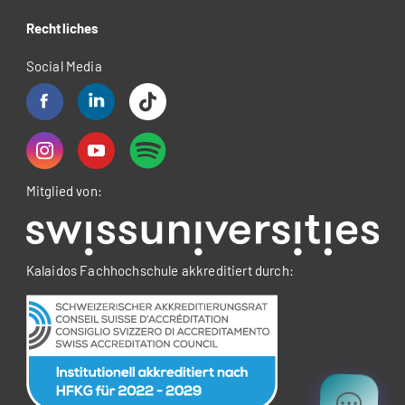
Rechtliches
Social Media
Mitglied von:
Kalaidos Fachhochschule akkreditiert durch: