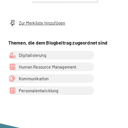
Organisationsentwicklung |
Psychologie |
Wirtschaftspsychologie
Zur Merkliste hinzufügen
Themen, die dem Blogbeitrag zugeordnet sind
Digitalisierung
Human Resource Management
Kommunikation
Personalentwicklung