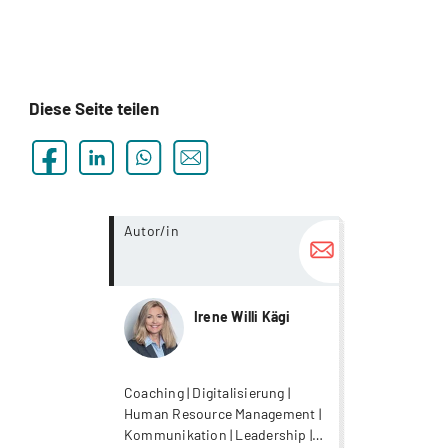
Diese Seite teilen
more...
Autor/in
Irene Willi Kägi
Coaching | Digitalisierung |
Human Resource Management |
Kommunikation | Leadership |