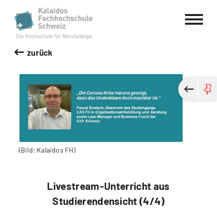
Kalaidos Fachhochschule Schweiz
zurück
(Bild: Kalaidos FH)
Livestream-Unterricht aus
Studierendensicht (4/4)