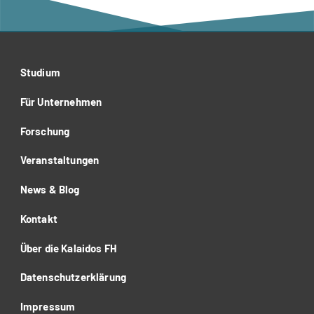
Studium
Für Unternehmen
Forschung
Veranstaltungen
News & Blog
Kontakt
Über die Kalaidos FH
Datenschutzerklärung
Impressum