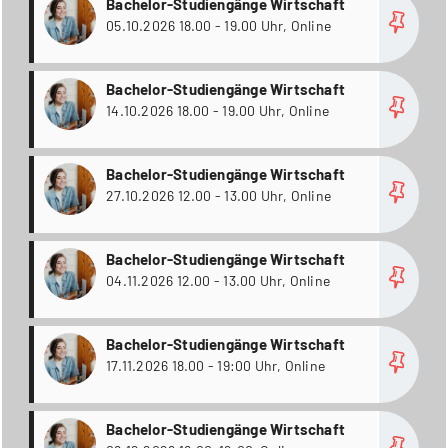
Bachelor-Studiengänge Wirtschaft
05.10.2026 18.00 - 19.00 Uhr, Online
more
Bachelor-Studiengänge Wirtschaft
14.10.2026 18.00 - 19.00 Uhr, Online
more
Bachelor-Studiengänge Wirtschaft
27.10.2026 12.00 - 13.00 Uhr, Online
more
Bachelor-Studiengänge Wirtschaft
04.11.2026 12.00 - 13.00 Uhr, Online
more
Bachelor-Studiengänge Wirtschaft
17.11.2026 18.00 - 19:00 Uhr, Online
more
Bachelor-Studiengänge Wirtschaft