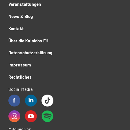
Veranstaltungen
News & Blog
Kontakt
Über die Kalaidos FH
Datenschutzerklärung
Impressum
Rechtliches
Social Media
Mitglied von: