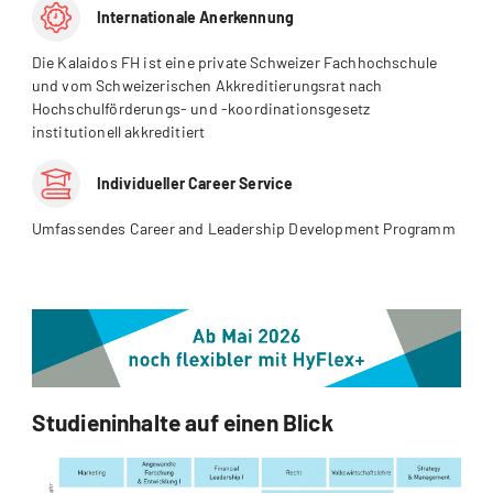
Internationale Anerkennung
Die Kalaidos FH ist eine private Schweizer Fachhochschule
und vom Schweizerischen Akkreditierungsrat nach
Hochschulförderungs- und -koordinationsgesetz
institutionell akkreditiert
Individueller Career Service
Umfassendes Career and Leadership Development Programm
Studieninhalte auf einen Blick