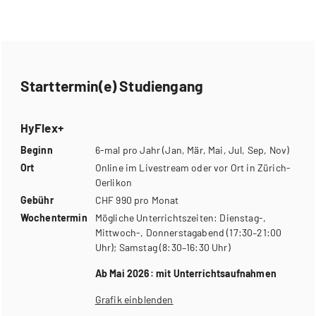
Starttermin(e) Studiengang
HyFlex+
Beginn
6-mal pro Jahr (Jan, Mär, Mai, Jul, Sep, Nov)
Ort
Online im Livestream oder vor Ort in Zürich-
Oerlikon
Gebühr
CHF 990 pro Monat
Wochentermin
Mögliche Unterrichtszeiten: Dienstag-,
Mittwoch-, Donnerstagabend (17:30–21:00
Uhr); Samstag (8:30–16:30 Uhr)
Ab Mai 2026: mit Unterrichtsaufnahmen
Grafik einblenden