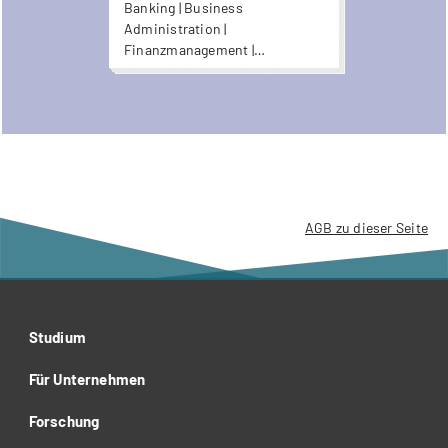
Banking | Business
Administration |
Finanzmanagement |
Wirtschaft
AGB zu dieser Seite
Studium
Für Unternehmen
Forschung