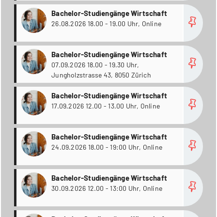
more
Bachelor-Studiengänge Wirtschaft
26.08.2026 18.00 - 19.00 Uhr, Online
more
Bachelor-Studiengänge Wirtschaft
07.09.2026 18.00 - 19.30 Uhr,
Jungholzstrasse 43, 8050 Zürich
more
Bachelor-Studiengänge Wirtschaft
17.09.2026 12.00 - 13.00 Uhr, Online
more
Bachelor-Studiengänge Wirtschaft
24.09.2026 18.00 - 19:00 Uhr, Online
more
Bachelor-Studiengänge Wirtschaft
30.09.2026 12.00 - 13:00 Uhr, Online
more