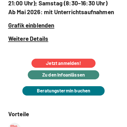
21:00 Uhr); Samstag (8:30–16:30 Uhr)
Ab Mai 2026: mit Unterrichtsaufnahmen
Grafik einblenden
Weitere Details
Jetzt anmelden!
Zu den Infoanlässen
Beratungstermin buchen
Vorteile