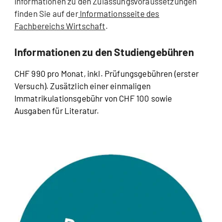
Informationen zu den Zulassungsvoraussetzungen
finden Sie auf der
Informationsseite des
Fachbereichs Wirtschaft
.
Informationen zu den Studiengebühren
CHF 990 pro Monat, inkl. Prüfungsgebühren (erster
Versuch). Zusätzlich einer einmaligen
Immatrikulationsgebühr von CHF 100 sowie
Ausgaben für Literatur.