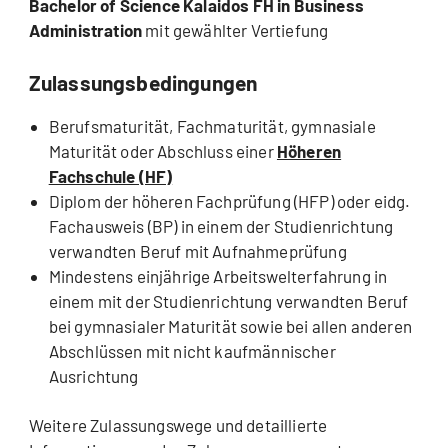
Bachelor of Science Kalaidos FH in Business
Administration
mit gewählter Vertiefung
Zulassungsbedingungen
Berufsmaturität, Fachmaturität, gymnasiale
Maturität oder Abschluss einer
Höheren
Fachschule (HF)
Diplom der höheren Fachprüfung (HFP) oder eidg.
Fachausweis (BP) in einem der Studienrichtung
verwandten Beruf mit Aufnahmeprüfung
Mindestens einjährige Arbeitswelterfahrung in
einem mit der Studienrichtung verwandten Beruf
bei gymnasialer Maturität sowie bei allen anderen
Abschlüssen mit nicht kaufmännischer
Ausrichtung
Weitere Zulassungswege und detaillierte