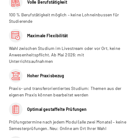
Volle Berufstätigkeit
100 % Berufstätigkeit möglich – keine Lohneinbussen für
Studierende
Maximale Flexibilität
Wahl zwischen Studium im Livestream oder vor Ort, keine
Anwesenheitspflicht. Ab Mai 2026: mit
Unterrichtsaufnahmen
Hoher Praxisbezug
Praxis- und transferorientiertes Studium: Themen aus der
eigenen Praxis können bearbeitet werden
Optimal gestaffelte Prüfungen
Prüfungstermine nach jedem Modul (alle zwei Monate) – keine
Semesterprüfungen. Neu: Online am Ort Ihrer Wahl