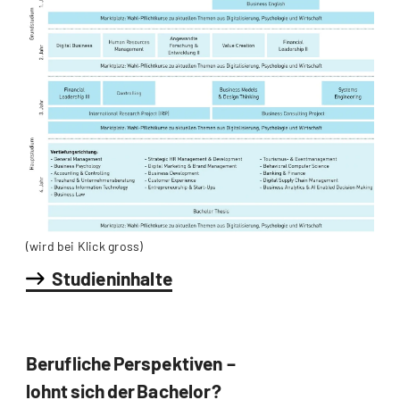
(wird bei Klick gross)
Studieninhalte
Berufliche Perspektiven –
lohnt sich der Bachelor?