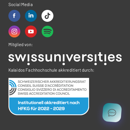
Social Media
Mitglied von:
Kalaidos Fachhochschule akkreditiert durch: