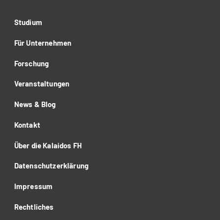
Studium
Für Unternehmen
Forschung
Veranstaltungen
News & Blog
Kontakt
Über die Kalaidos FH
Datenschutzerklärung
Impressum
Rechtliches