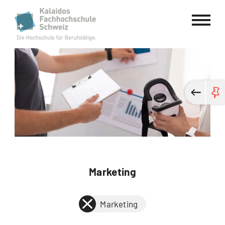
Kalaidos Fachhochschule Schweiz
Marketing
Marketing