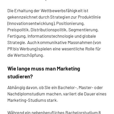
Die Erhaltung der Wettbewerbsfähigkeit ist
gekennzeichnet durch Strategien zur Produktlinie
(Innovationsentwicklung), Positionierung,
Preispolitik, Distributionspolitik, Segmentierung,
Fertigung, Informationstechnologie und globale
Strategie. Auch kommunikative Massnahmen (von
PR bis Werbung) spielen eine wesentliche Rolle für
die Wertschöpfung.
Wie lange muss man Marketing
studieren?
Abhängig davon, ob Sie ein Bachelor-, Master- oder
Nachdiplomstudium machen, variiert die Dauer eines
Marketing-Studiums stark.
Während ein nebenberufliches Bachelorstudium 8