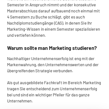
Semester in Anspruch nimmt und der konsekutive
Masterabschluss darauf aufbauend noch einmal mit
4 Semestern zu Buche schlägt, gibt es auch
Nachdiplomstudiengänge (CAS), in denen Sie Ihr
Marketing-Wissen in einem Semester spezialisieren
und vertiefen können.
Warum sollte man Marketing studieren?
Nachhaltiger Unternehmenserfolg ist eng mit der
Markenwahrung, den Unternehmenswerten und der
übergreifenden Strategie verbunden.
Als gut ausgebildete Fachkraft im Bereich Marketing
tragen Sie entscheidend zum Unternehmenserfolg
bei und sind ein wichtiger Pfeiler für das ganze
Unternehmen.