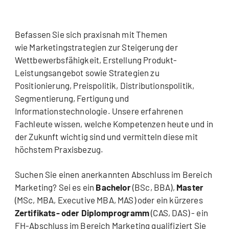
Befassen Sie sich praxisnah mit Themen
wie Marketingstrategien zur Steigerung der
Wettbewerbsfähigkeit, Erstellung Produkt-
Leistungsangebot sowie Strategien zu
Positionierung, Preispolitik, Distributionspolitik,
Segmentierung, Fertigung und
Informationstechnologie. Unsere erfahrenen
Fachleute wissen, welche Kompetenzen heute und in
der Zukunft wichtig sind und vermitteln diese mit
höchstem Praxisbezug.
Suchen Sie einen anerkannten Abschluss im Bereich
Marketing? Sei es ein
Bachelor
(BSc, BBA),
Master
(MSc, MBA, Executive MBA, MAS) oder ein kürzeres
Zertifikats- oder Diplomprogramm
(CAS, DAS) - ein
FH-Abschluss im Bereich Marketing
qualifiziert Sie