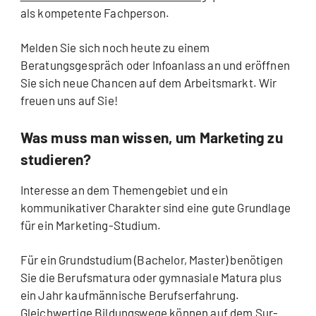
als kompetente Fachperson.
Melden Sie sich noch heute zu einem
Beratungsgespräch oder Infoanlass an und eröffnen
Sie sich neue Chancen auf dem Arbeitsmarkt. Wir
freuen uns auf Sie!
Was muss man wissen, um Marketing zu
studieren?
Interesse an dem Themengebiet und ein
kommunikativer Charakter sind eine gute Grundlage
für ein Marketing-Studium.
Für ein Grundstudium (Bachelor, Master) benötigen
Sie die Berufsmatura oder gymnasiale Matura plus
ein Jahr kaufmännische Berufserfahrung.
Gleichwertige Bildungswege können auf dem Sur-