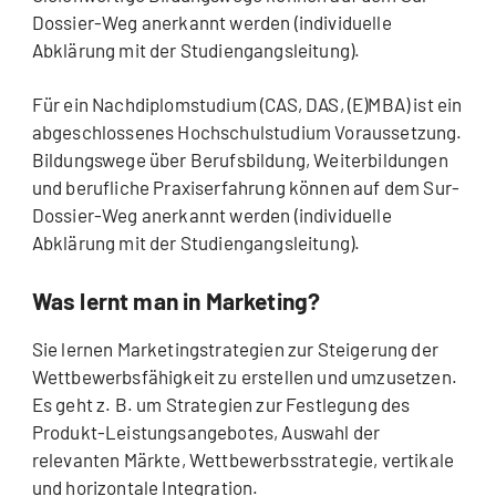
Dossier-Weg anerkannt werden (individuelle
Abklärung mit der Studiengangsleitung).
Für ein Nachdiplomstudium (CAS, DAS, (E)MBA) ist ein
abgeschlossenes Hochschulstudium Voraussetzung.
Bildungswege über Berufsbildung, Weiterbildungen
und berufliche Praxiserfahrung können auf dem Sur-
Dossier-Weg anerkannt werden (individuelle
Abklärung mit der Studiengangsleitung).
Was lernt man in Marketing?
Sie lernen Marketingstrategien zur Steigerung der
Wettbewerbsfähigkeit zu erstellen und umzusetzen.
Es geht z. B. um Strategien zur Festlegung des
Produkt-Leistungsangebotes, Auswahl der
relevanten Märkte, Wettbewerbsstrategie, vertikale
und horizontale Integration.