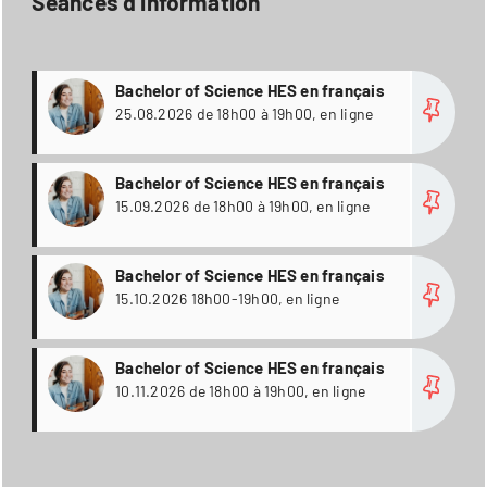
Séances d'information
Plus
Bachelor of Science HES en français
25.08.2026 de 18h00 à 19h00, en ligne
Plus
Bachelor of Science HES en français
15.09.2026 de 18h00 à 19h00, en ligne
Plus
Bachelor of Science HES en français
15.10.2026 18h00-19h00, en ligne
Plus
Bachelor of Science HES en français
10.11.2026 de 18h00 à 19h00, en ligne