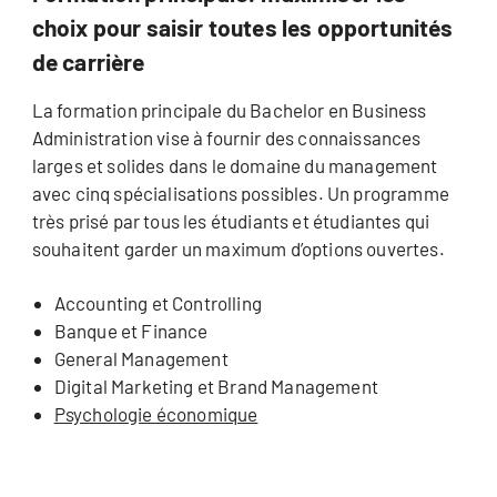
choix pour saisir toutes les opportunités
de carrière
La formation principale du Bachelor en Business
Administration vise à fournir des connaissances
larges et solides dans le domaine du management
avec cinq spécialisations possibles. Un programme
très prisé par tous les étudiants et étudiantes qui
souhaitent garder un maximum d’options ouvertes.
Accounting et Controlling
Banque et Finance
General Management
Digital Marketing et Brand Management
Psychologie économique