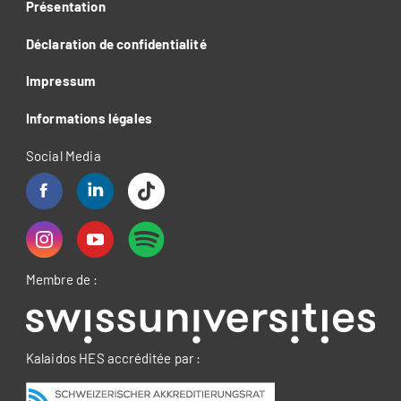
Présentation
Déclaration de confidentialité
Impressum
Informations légales
Social Media
Membre de :
Kalaidos HES accréditée par :