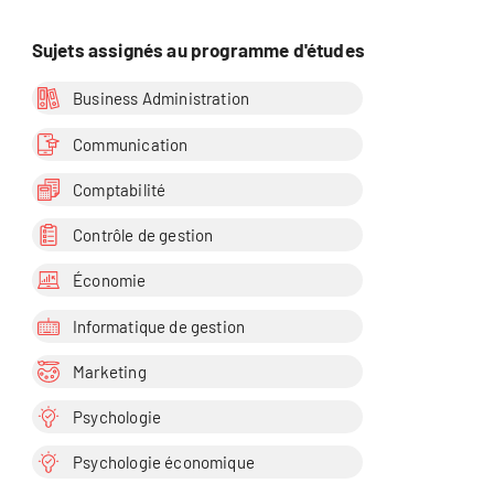
Sujets assignés au programme d'études
Business Administration
Communication
Comptabilité
Contrôle de gestion
Économie
Informatique de gestion
Marketing
Psychologie
Psychologie économique