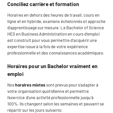
Conciliez carrière et formation
Horaires en dehors des heures de travail, cours en
ligne et en hybride, examens échelonnés et approche
d’apprentissage sur mesure. Le Bachelor of Science
HES en Business Administration en cours d’emploi
est construit pour vous permettre d’acquérir une
expertise issue à la fois de votre expérience
professionnelle et des connaissances académiques.
Horaires pour un Bachelor vraiment en
emploi
Nos
horaires mixtes
sont prévus pour s’adapter à
votre organisation quotidienne et permettre
l’exercice d’une activité professionnelle jusqu'à
100%. Ils changent selon les semaines et peuvent se
répartir sur les jours suivants: