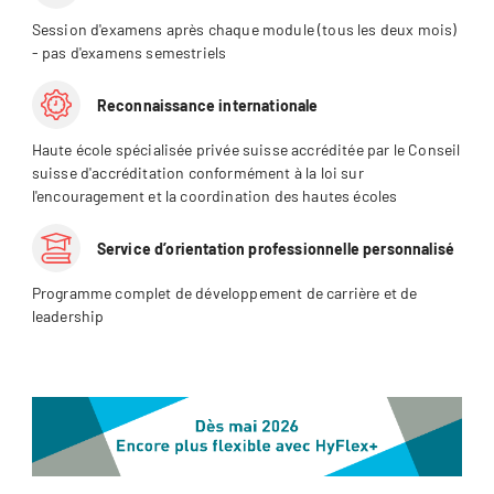
Session d'examens après chaque module (tous les deux mois)
- pas d'examens semestriels
Reconnaissance internationale
Haute école spécialisée privée suisse accréditée par le Conseil
suisse d'accréditation conformément à la loi sur
l'encouragement et la coordination des hautes écoles
Service d’orientation professionnelle personnalisé
Programme complet de développement de carrière et de
leadership