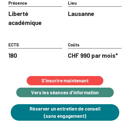
Présence
Lieu
Liberté
Lausanne
académique
ECTS
Coûts
180
CHF 990 par mois*
S'inscrire maintenant
Vers les séances d'information
Réserver un entretien de conseil
(sans engagement)