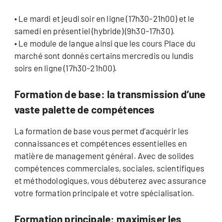
• Le mardi et jeudi soir en ligne (17h30-21h00) et le
samedi en présentiel (hybride) (9h30-17h30).
• Le module de langue ainsi que les cours Place du
marché sont donnés certains mercredis ou lundis
soirs en ligne (17h30-21h00).
Formation de base: la transmission d’une
vaste palette de compétences
La formation de base vous permet d’acquérir les
connaissances et compétences essentielles en
matière de management général. Avec de solides
compétences commerciales, sociales, scientifiques
et méthodologiques, vous débuterez avec assurance
votre formation principale et votre spécialisation.
Formation principale: maximiser les