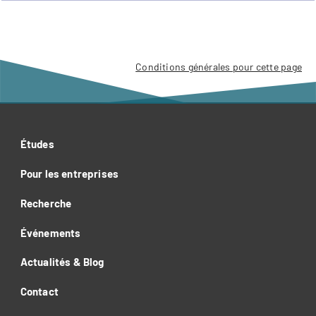
Conditions générales pour cette page
Études
Pour les entreprises
Recherche
Événements
Actualités & Blog
Contact