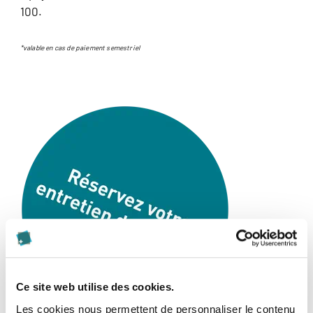
100.
*valable en cas de paiement semestriel
Ce site web utilise des cookies.
Les cookies nous permettent de personnaliser le contenu