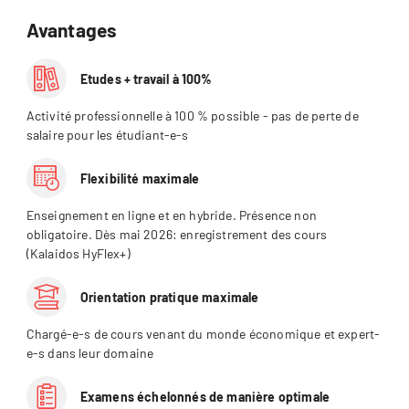
Avantages
Etudes + travail à 100%
Activité professionnelle à 100 % possible - pas de perte de
salaire pour les étudiant-e-s
Flexibilité maximale
Enseignement en ligne et en hybride. Présence non
obligatoire. Dès mai 2026: enregistrement des cours
(Kalaidos HyFlex+)
Orientation pratique maximale
Chargé-e-s de cours venant du monde économique et expert-
e-s dans leur domaine
Examens échelonnés de manière optimale