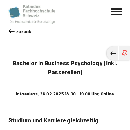
Kalaidos Fachhochschule Schweiz
zurück
Bachelor in Business Psychology (inkl.
Passerellen)
Infoanlass, 26.02.2025 18.00 - 19.00 Uhr, Online
Studium und Karriere gleichzeitig