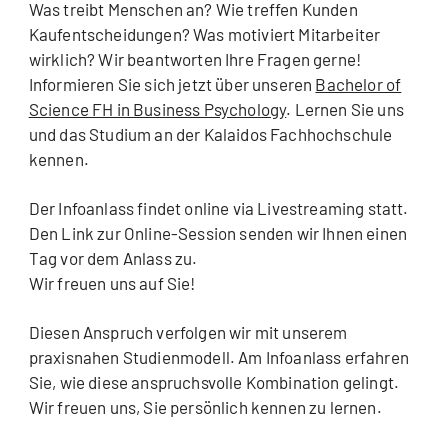
Was treibt Menschen an? Wie treffen Kunden
Kaufentscheidungen? Was motiviert Mitarbeiter
wirklich? Wir beantworten Ihre Fragen gerne!
Informieren Sie sich jetzt über unseren
Bachelor of
Science FH in Business Psychology
. Lernen Sie uns
und das Studium an der Kalaidos Fachhochschule
kennen.
Der Infoanlass findet online via Livestreaming statt.
Den Link zur Online-Session senden wir Ihnen einen
Tag vor dem Anlass zu.
Wir freuen uns auf Sie!
Diesen Anspruch verfolgen wir mit unserem
praxisnahen Studienmodell. Am Infoanlass erfahren
Sie, wie diese anspruchsvolle Kombination gelingt.
Wir freuen uns, Sie persönlich kennen zu lernen.