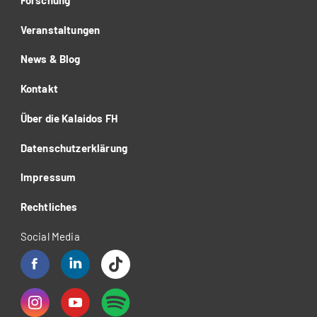
Veranstaltungen
News & Blog
Kontakt
Über die Kalaidos FH
Datenschutzerklärung
Impressum
Rechtliches
Social Media