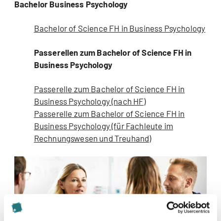
Bachelor Business Psychology
Bachelor of Science FH in Business Psychology
Passerellen zum Bachelor of Science FH in
Business Psychology
Passerelle zum Bachelor of Science FH in
Business Psychology (nach HF)
Passerelle zum Bachelor of Science FH in
Business Psychology (für Fachleute im
Rechnungswesen und Treuhand)