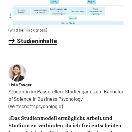
(wird bei Klick gross)
Studieninhalte
Livia Fanger
Studentin im Passerellen-Studiengang zum Bachelor
of Science in Business Psychology
(Wirtschaftspsychologie)
Das Studienmodell ermöglicht Arbeit und
Studium zu verbinden, da ich frei entscheiden