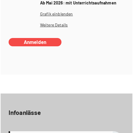
Ab Mai 2026: mit Unterrichtsaufnahmen
Grafik einblenden
Weitere Details
Anmelden
Infoanlässe