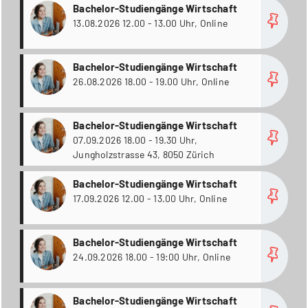
more
Bachelor-Studiengänge Wirtschaft
13.08.2026 12.00 - 13.00 Uhr, Online
more
Bachelor-Studiengänge Wirtschaft
26.08.2026 18.00 - 19.00 Uhr, Online
more
Bachelor-Studiengänge Wirtschaft
07.09.2026 18.00 - 19.30 Uhr,
Jungholzstrasse 43, 8050 Zürich
more
Bachelor-Studiengänge Wirtschaft
17.09.2026 12.00 - 13.00 Uhr, Online
more
Bachelor-Studiengänge Wirtschaft
24.09.2026 18.00 - 19:00 Uhr, Online
more
Bachelor-Studiengänge Wirtschaft