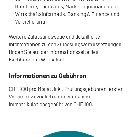
Hotellerie, Tourismus, Marketingmanagement,
Wirtschaftsinformatik, Banking & Finance und
Versicherung.
Weitere Zulassungswege und detaillierte
Informationen zu den Zulassungsvoraussetzungen
finden Sie auf der
Informationsseite des
Fachbereichs Wirtschaft.
Informationen zu Gebühren
CHF 990 pro Monat, inkl. Prüfungsgebühren (erster
Versuch). Zuzüglich einer einmaligen
Immatrikulationsgebühr von CHF 100.