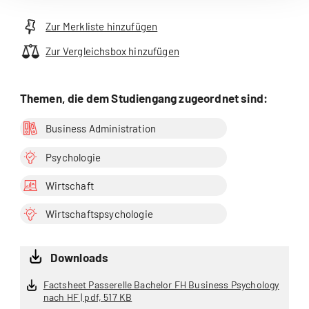
Zur Merkliste hinzufügen
Zur Vergleichsbox hinzufügen
Themen, die dem Studiengang zugeordnet sind:
Business Administration
Psychologie
Wirtschaft
Wirtschaftspsychologie
Downloads
Factsheet Passerelle Bachelor FH Business Psychology
nach HF | pdf, 517 KB