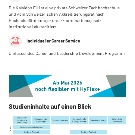
Die Kalaidos FH ist eine private Schweizer Fachhochschule
und vom Schweizerischen Akkreditierungsrat nach
Hochschulförderungs- und -koordinationsgesetz
institutionell akkreditiert
Individueller Career Service
Umfassendes Career and Leadership Development Programm
Studieninhalte auf einen Blick