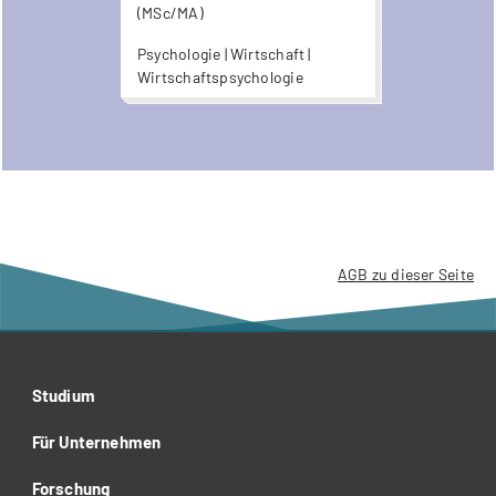
zur Verfügung.
(MSc/MA)
Psychologie | Wirtschaft |
Wirtschaftspsychologie
AGB zu dieser Seite
Studium
Für Unternehmen
Forschung