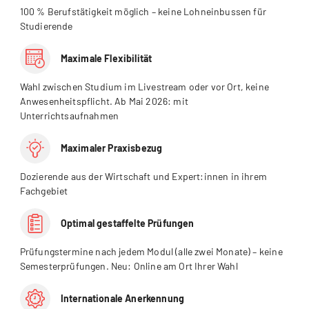
100 % Berufstätigkeit möglich – keine Lohneinbussen für
Studierende
Maximale Flexibilität
Wahl zwischen Studium im Livestream oder vor Ort, keine
Anwesenheitspflicht. Ab Mai 2026: mit
Unterrichtsaufnahmen
Maximaler Praxisbezug
Dozierende aus der Wirtschaft und Expert:innen in ihrem
Fachgebiet
Optimal gestaffelte Prüfungen
Prüfungstermine nach jedem Modul (alle zwei Monate) – keine
Semesterprüfungen. Neu: Online am Ort Ihrer Wahl
Internationale Anerkennung