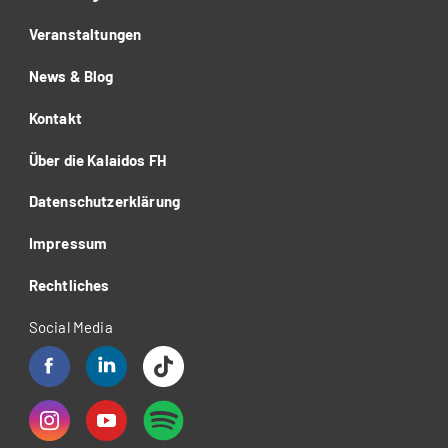
Veranstaltungen
News & Blog
Kontakt
Über die Kalaidos FH
Datenschutzerklärung
Impressum
Rechtliches
Social Media