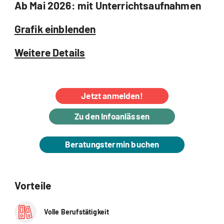
Ab Mai 2026: mit Unterrichtsaufnahmen
Grafik einblenden
Weitere Details
Jetzt anmelden!
Zu den Infoanlässen
Beratungstermin buchen
Vorteile
Volle Berufstätigkeit