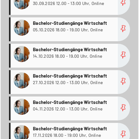
30.09.2026 12.00 - 13:00 Uhr, Online
more
Bachelor-Studiengänge Wirtschaft
05.10.2026 18.00 - 19.00 Uhr, Online
more
Bachelor-Studiengänge Wirtschaft
14.10.2026 18.00 - 19.00 Uhr, Online
more
Bachelor-Studiengänge Wirtschaft
27.10.2026 12.00 - 13.00 Uhr, Online
more
Bachelor-Studiengänge Wirtschaft
04.11.2026 12.00 - 13.00 Uhr, Online
more
Bachelor-Studiengänge Wirtschaft
17.11.2026 18.00 - 19:00 Uhr, Online