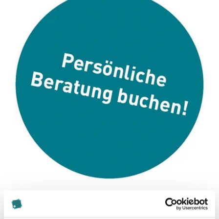
Diese Seite teilen