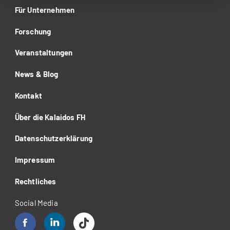
Für Unternehmen
Forschung
Veranstaltungen
News & Blog
Kontakt
Über die Kalaidos FH
Datenschutzerklärung
Impressum
Rechtliches
Social Media