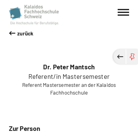
Kalaidos Fachhochschule Schweiz
zurück
Dr. Peter Mantsch
Referent/in Mastersemester
Referent Mastersemester an der Kalaidos
Fachhochschule
Zur Person