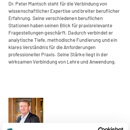
Dr. Peter Mantsch steht für die Verbindung von
wissenschaftlicher Expertise und breiter beruflicher
Erfahrung. Seine verschiedenen beruflichen
Stationen haben seinen Blick für praxisrelevante
Fragestellungen geschärft. Dadurch verbindet er
analytische Tiefe, methodische Fundierung und ein
klares Verständnis für die Anforderungen
professioneller Praxis. Seine Stärke liegt in der
wirksamen Verbindung von Lehre und Anwendung.