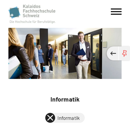
Kalaidos Fachhochschule Schweiz
Informatik
Informatik