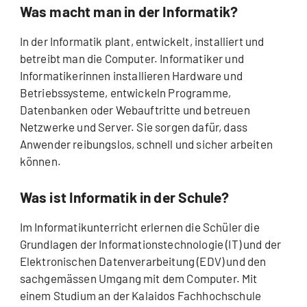
Was macht man in der Informatik?
In der Informatik plant, entwickelt, installiert und
betreibt man die Computer. Informatiker und
Informatikerinnen installieren Hardware und
Betriebssysteme, entwickeln Programme,
Datenbanken oder Webauftritte und betreuen
Netzwerke und Server. Sie sorgen dafür, dass
Anwender reibungslos, schnell und sicher arbeiten
können.
Was ist Informatik in der Schule?
Im Informatikunterricht erlernen die Schüler die
Grundlagen der Informationstechnologie (IT) und der
Elektronischen Datenverarbeitung (EDV) und den
sachgemässen Umgang mit dem Computer. Mit
einem Studium an der Kalaidos Fachhochschule