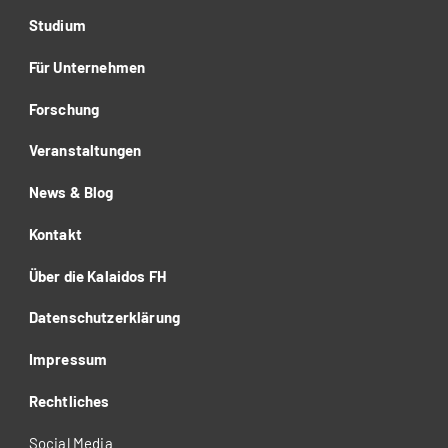
Studium
Für Unternehmen
Forschung
Veranstaltungen
News & Blog
Kontakt
Über die Kalaidos FH
Datenschutzerklärung
Impressum
Rechtliches
Social Media