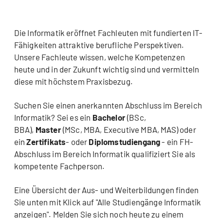
Die Informatik eröffnet Fachleuten mit fundierten IT-
Fähigkeiten attraktive berufliche Perspektiven.
Unsere Fachleute wissen, welche Kompetenzen
heute und in der Zukunft wichtig sind und vermitteln
diese mit höchstem Praxisbezug.
Suchen Sie einen anerkannten Abschluss im Bereich
Informatik? Sei es ein
Bachelor
(BSc,
BBA),
Master
(MSc, MBA, Executive MBA, MAS) oder
ein
Zertifikats
- oder
Diplomstudiengang
- ein FH-
Abschluss im Bereich Informatik qualifiziert Sie als
kompetente Fachperson.
Eine Übersicht der Aus- und Weiterbildungen finden
Sie unten mit Klick auf "Alle Studiengänge Informatik
anzeigen". Melden Sie sich noch heute zu einem