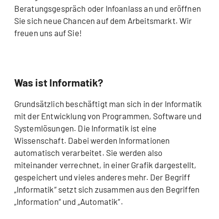
Beratungsgespräch oder Infoanlass an und eröffnen
Sie sich neue Chancen auf dem Arbeitsmarkt. Wir
freuen uns auf Sie!
Was ist Informatik?
Grundsätzlich beschäftigt man sich in der Informatik
mit der Entwicklung von Programmen, Software und
Systemlösungen. Die Informatik ist eine
Wissenschaft. Dabei werden Informationen
automatisch verarbeitet. Sie werden also
miteinander verrechnet, in einer Grafik dargestellt,
gespeichert und vieles anderes mehr. Der Begriff
„Informatik“ setzt sich zusammen aus den Begriffen
„Information“ und „Automatik“.