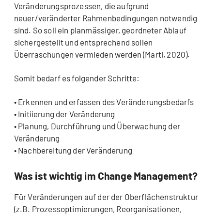
Veränderungsprozessen, die aufgrund
neuer/veränderter Rahmenbedingungen notwendig
sind. So soll ein planmässiger, geordneter Ablauf
sichergestellt und entsprechend sollen
Überraschungen vermieden werden (Marti, 2020).
Somit bedarf es folgender Schritte:
• Erkennen und erfassen des Veränderungsbedarfs
• Initiierung der Veränderung
• Planung, Durchführung und Überwachung der
Veränderung
• Nachbereitung der Veränderung
Was ist wichtig im Change Management?
Für Veränderungen auf der der Oberflächenstruktur
(z.B. Prozessoptimierungen, Reorganisationen,