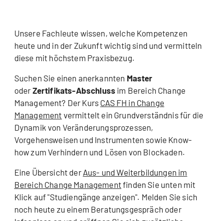
Unsere Fachleute wissen, welche Kompetenzen
heute und in der Zukunft wichtig sind und vermitteln
diese mit höchstem Praxisbezug.
Suchen Sie einen anerkannten
Master
oder
Zertifikats-Abschluss
im Bereich Change
Management? Der Kurs
CAS FH in Change
Management
vermittelt ein Grundverständnis für die
Dynamik von Veränderungsprozessen,
Vorgehensweisen und Instrumenten sowie Know-
how zum Verhindern und Lösen von Blockaden.
Eine Übersicht der
Aus- und Weiterbildungen im
Bereich Change Management
finden Sie unten mit
Klick auf "Studiengänge anzeigen". Melden Sie sich
noch heute zu einem Beratungsgespräch oder