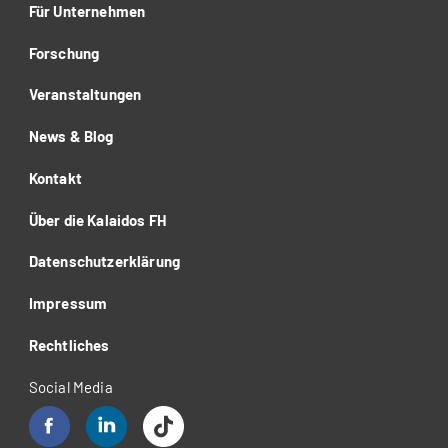
Für Unternehmen
Forschung
Veranstaltungen
News & Blog
Kontakt
Über die Kalaidos FH
Datenschutzerklärung
Impressum
Rechtliches
Social Media