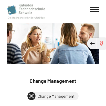
Kalaidos Fachhochschule Schweiz
Change Management
Change Management