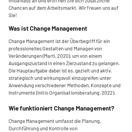
Infoanlass an und eröffnen Sie sich zusätzliche
Chancen auf dem Arbeitsmarkt. Wir freuen uns auf
Sie!
Was ist Change Management
Change Management ist der Überbegriff für ein
professionelles Gestalten und Managen von
Veränderungen (Marti, 2020), um von einem
Ausgangszustand in einen Zielzustand zu gelangen.
Die Hauptaufgabe dabei ist es, gezielt und aktiv,
strategisch und wirkungsvoll einzugreifen unter
Anwendung verschiedener Methoden, Konzepte und
Instrumente (initio Organisationsberatung, 2022).
Wie funktioniert Change Management?
Change Management umfasst die Planung,
Durchführung und Kontrolle von