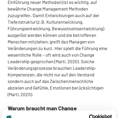
Einführung neuer Methoden) ist es wichtig, auf
bewährte Change Management Methoden
zuzugreifen. Damit Entwicklungen auch auf der
Tiefenstruktur (z.B. Kulturentwicklung,
Führungsentwicklung, Bewusstseinsentwicklung)
ausgelöst werden können und die betroffenen
Menschen mitziehen, greift das Managen von
Veränderungen zu kurz. Hier spielt die Führung eine
wesentliche Rolle – oft wird auch von Change
Leadership gesprochen (Marti, 2020). Solche
Veränderungsprozesse brauchen Leadership-
Kompetenzen, die nicht nur auf den Verstand
sondern auch auf das Zwischenmenschliche
abzielen und Gefühle, Emotionen berücksichtigen
(Marti, 2020).
Warum braucht man Change
Management?