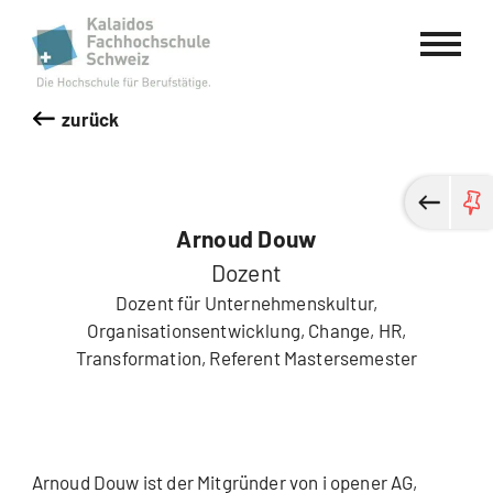
Kalaidos Fachhochschule Schweiz
zurück
Arnoud Douw
Dozent
Dozent für Unternehmenskultur,
Organisationsentwicklung, Change, HR,
Transformation, Referent Mastersemester
Arnoud Douw ist der Mitgründer von i opener AG,