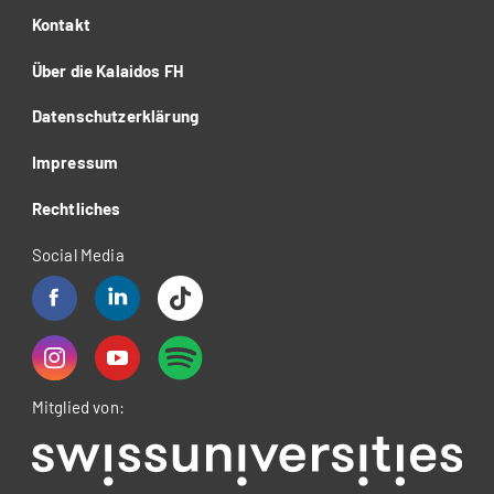
Kontakt
Über die Kalaidos FH
Datenschutzerklärung
Impressum
Rechtliches
Social Media
Mitglied von: