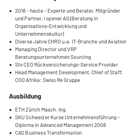
2018 - heute – Experte und Berater, Mitgründer
und Partner, i opener AG (Beratung in
Organisations-Entwicklung und
Unternehmenskultur)
Diverse Jahre CHRO u.a. IT-Branche und Aviation
Managing Director und VRP
Beratungsunternehmen Sourcing
Stv CEO Rückversicherungs-Service Provider
Head Management Development, Chief of Staff,
COO Afrika: Swiss Re Gruppe
Ausbildung
ETH Zürich Masch. Ing.
SKU Schweizer Kurse Unternehmensführung –
Diploma in Advanced Management 2008
CAS Business Transformation