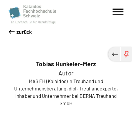
Kalaidos Fachhochschule Schweiz
zurück
Tobias Hunkeler-Merz
Autor
MAS FH (Kalaidos) in Treuhand und
Unternehmensberatung, dipl. Treuhandexperte,
Inhaber und Unternehmer bei BERNA Treuhand
GmbH