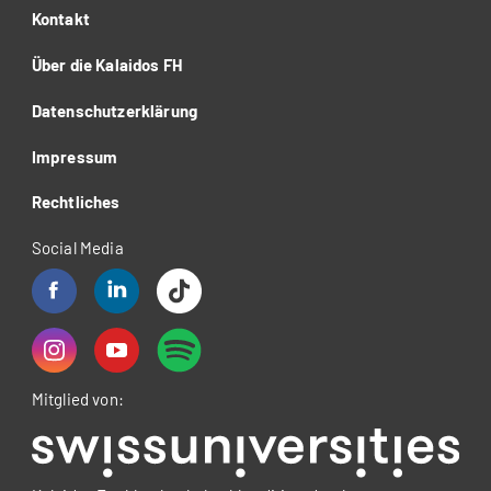
Kontakt
Über die Kalaidos FH
Datenschutzerklärung
Impressum
Rechtliches
Social Media
Mitglied von: