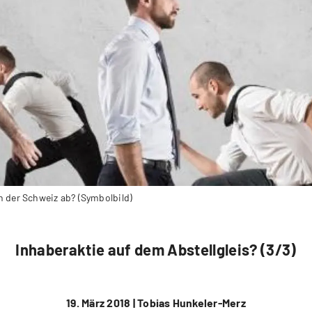
n der Schweiz ab? (Symbolbild)
Inhaberaktie auf dem Abstellgleis? (3/3)
19. März 2018 |
Tobias Hunkeler-Merz