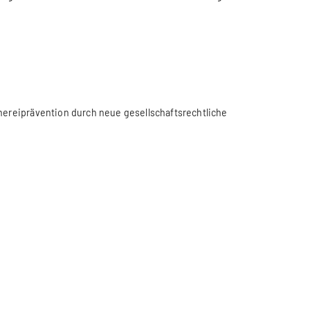
chereiprävention durch neue gesellschaftsrechtliche