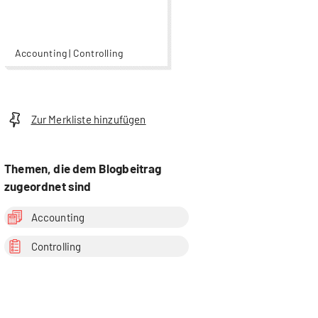
Accounting | Controlling
Zur Merkliste hinzufügen
Themen, die dem Blogbeitrag
zugeordnet sind
Accounting
Controlling