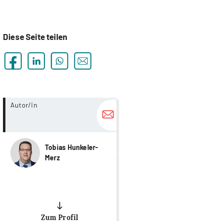
Diese Seite teilen
more...
Autor/in
Tobias Hunkeler-
Merz
Zum Profil