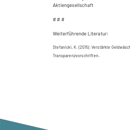
Aktiengesellschaft
# # #
Weiterführende Literatur:
Stefanicki, K. (2015). Verstärkte Geldwäs
Transparenzvorschriften.