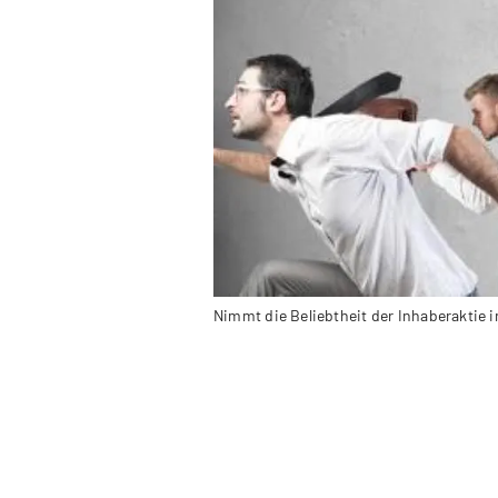
Nimmt die Beliebtheit der Inhaberaktie i