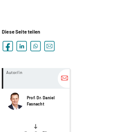
Diese Seite teilen
more...
Autor/in
Prof. Dr. Daniel
Fasnacht