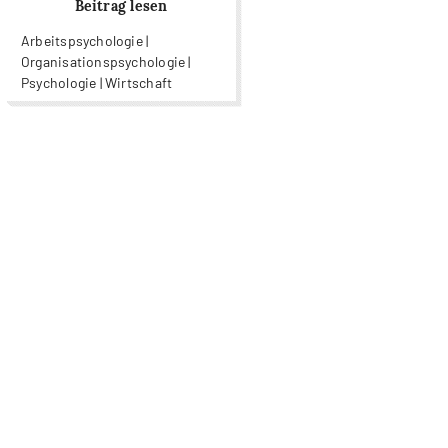
Beitrag lesen
Arbeitspsychologie |
Organisationspsychologie |
Psychologie | Wirtschaft