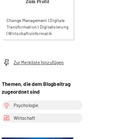
Zum Profil
Change Management | Digitale
Transformation | Digitalisierung
| Wirtschaftsinformatik
Zur Merkliste hinzufügen
Themen, die dem Blogbeitrag
zugeordnet sind
Psychologie
Wirtschaft