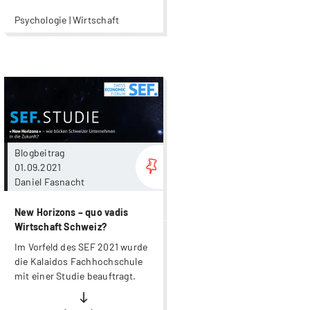
Psychologie | Wirtschaft
more...
Blogbeitrag
01.09.2021
Daniel Fasnacht
New Horizons – quo vadis
Wirtschaft Schweiz?
Im Vorfeld des SEF 2021 wurde
die Kalaidos Fachhochschule
mit einer Studie beauftragt.