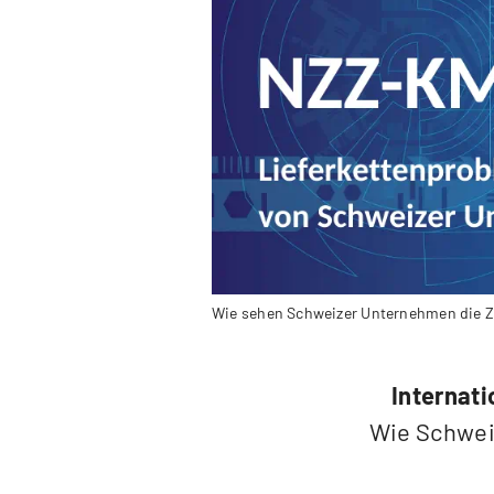
Wie sehen Schweizer Unternehmen die Zu
Internat
Wie Schwei