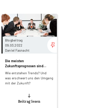
more...
Blogbeitrag
09.03.2022
Daniel Fasnacht
Die meisten
Zukunftsprognosen sind
falsch!
Wie entstehen Trends? Und
was erschwert uns den Umgang
mit der Zukunft?
Beitrag lesen