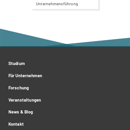
Unternehmensführung
Studium
Für Unternehmen
Forschung
Veranstaltungen
News & Blog
Kontakt