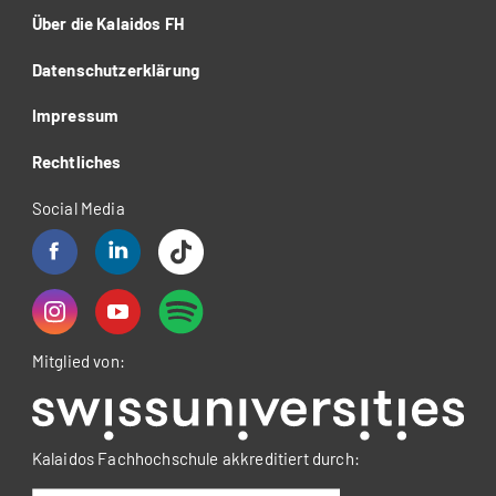
Über die Kalaidos FH
Datenschutzerklärung
Impressum
Rechtliches
Social Media
Mitglied von:
Kalaidos Fachhochschule akkreditiert durch: