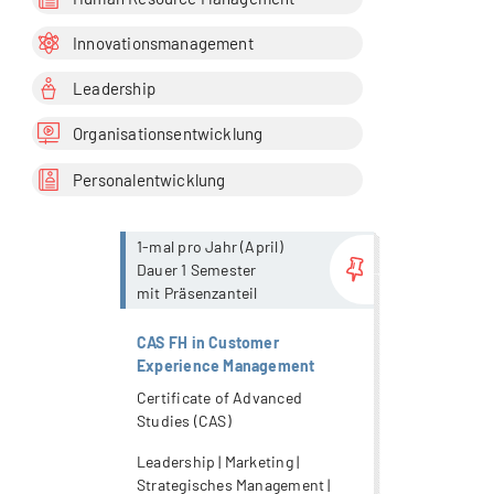
Innovationsmanagement
Leadership
Organisationsentwicklung
Personalentwicklung
more...
1-mal pro Jahr (April)
Dauer 1 Semester
mit Präsenzanteil
CAS FH in Customer
Experience Management
Certificate of Advanced
Studies (CAS)
Leadership | Marketing |
Strategisches Management |