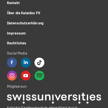
Kontakt
Über die Kalaidos FH
Datenschutzerklärung
Impressum
Rechtliches
Social Media
Mitglied von:
Kalaidos Fachhochschule akkreditiert durch: