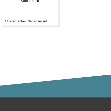
Zum Profil
Strategisches Management