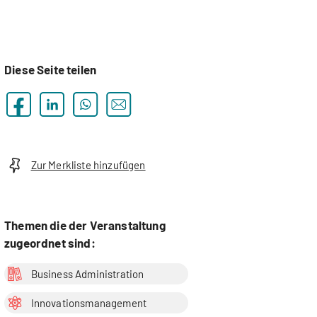
Diese Seite teilen
Zur Merkliste hinzufügen
Themen die der Veranstaltung
zugeordnet sind:
Business Administration
Innovationsmanagement