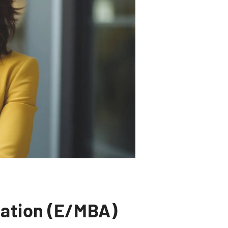
ration (E/MBA)