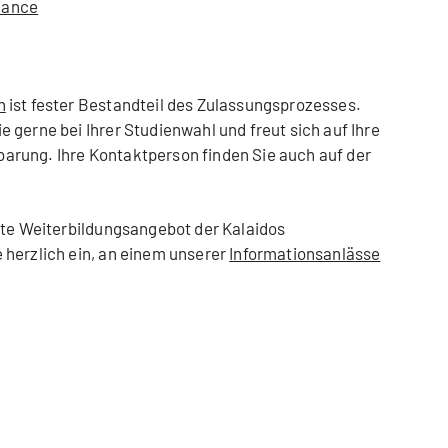
iance
h
ist fester Bestandteil des Zulassungsprozesses.
 gerne bei Ihrer Studienwahl und freut sich auf Ihre
rung. Ihre Kontaktperson finden Sie auch auf der
mte Weiterbildungsangebot der Kalaidos
 herzlich ein, an einem unserer
Informationsanlässe