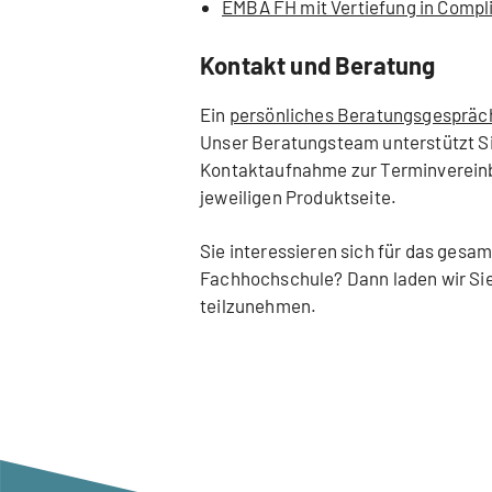
EMBA FH mit Vertiefung in Compl
Kontakt und Beratung
Ein
persönliches Beratungsgespräc
Unser Beratungsteam unterstützt Sie
Kontaktaufnahme zur Terminvereinba
jeweiligen Produktseite.
Sie interessieren sich für das gesa
Fachhochschule? Dann laden wir Sie
teilzunehmen.