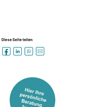
Diese Seite teilen