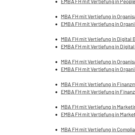
EMBA FH mit Vertiefung in People
MBA FH mit Vertiefung in Organis
EMBA FH mit Vertiefung in Organ
MBA FH mit Vertiefung in Digital 
EMBA FH mit Vertiefung in Digita
MBA FH mit Vertiefung in Organis
EMBA FH mit Vertiefung in Organi
MBA FH mit Vertiefung in Finan
EMBA FH mit Vertiefung in Fin
MBA FH mit Vertiefung in Marke
EMBA FH mit Vertiefung in Mark
MBA FH mit Vertiefung in Compli