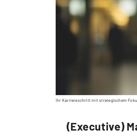
Ihr Karriereschritt mit strategischem Fok
(Executive) M