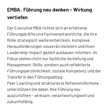
EMBA: Führung neu denken – Wirkung
vertiefen
Der Executive MBA richtet sich an erfahrene
Führungskräfte und Fachverantwortliche, die ihre
Rolle strategisch weiterentwickeln, komplexe
Herausforderungen souverän meistern und ihren
Leadership-Impact gezielt ausbauen möchten. Im
Fokus stehen nicht nur fachliche Vertiefung und
Management-Skills, sondern auch reflektierte
Führungspersönlichkeit, soziale Kompetenz und der
Transfer in den Führungsalltag.
Peer Learning und strukturierte Reflexionsformate
unterstützen Sie dabei, Ihre Führung neu
auszurichten – wirksam, verantwortungsvoll und
zukunftsfähig.