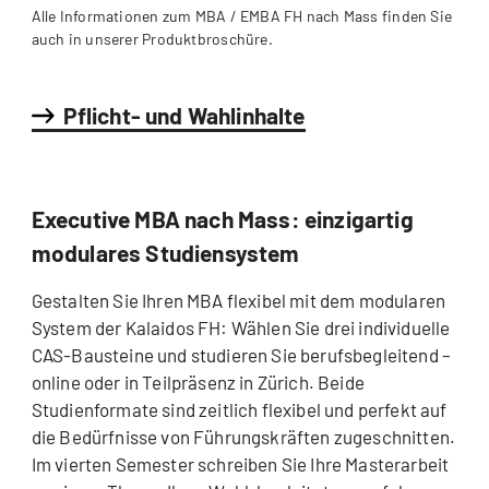
Alle Informationen zum MBA / EMBA FH nach Mass finden Sie
auch in unserer Produktbroschüre.
Pflicht- und Wahlinhalte
Executive MBA nach Mass: einzigartig
modulares Studiensystem
Gestalten Sie Ihren MBA flexibel mit dem modularen
System der Kalaidos FH: Wählen Sie drei individuelle
CAS-Bausteine und studieren Sie berufsbegleitend –
online oder in Teilpräsenz in Zürich. Beide
Studienformate sind zeitlich flexibel und perfekt auf
die Bedürfnisse von Führungskräften zugeschnitten.
Im vierten Semester schreiben Sie Ihre Masterarbeit