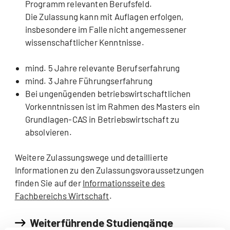
Programm relevanten Berufsfeld.
Die Zulassung kann mit Auflagen erfolgen,
insbesondere im Falle nicht angemessener
wissenschaftlicher Kenntnisse.
mind. 5 Jahre relevante Berufserfahrung
mind. 3 Jahre Führungserfahrung
Bei ungenügenden betriebswirtschaftlichen
Vorkenntnissen ist im Rahmen des Masters ein
Grundlagen-CAS in Betriebswirtschaft zu
absolvieren.
Weitere Zulassungswege und detaillierte
Informationen zu den Zulassungsvoraussetzungen
finden Sie auf der
Informationsseite des
Fachbereichs Wirtschaft
.
Weiterführende Studiengänge