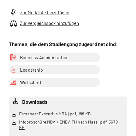
Zur Merkliste hinzufügen
Zur Vergleichsbox hinzufügen
Themen, die dem Studiengang zugeordnet sind:
Business Administration
Leadership
Wirtschaft
Downloads
Factsheet Executive MBA | pdf, 189 KB
Infobroschüre MBA / EMBA FH nach Mass | pdf, 5670
KB