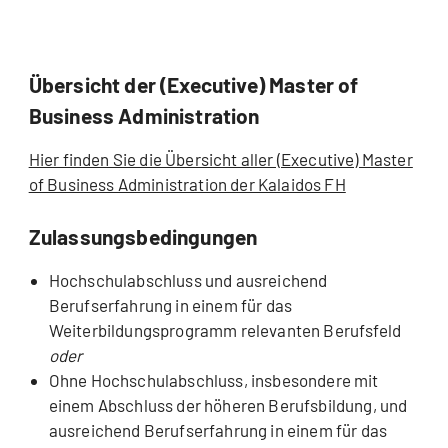
Übersicht der (Executive) Master of
Business Administration
Hier finden Sie die Übersicht aller (Executive) Master
of Business Administration der Kalaidos FH
Zulassungsbedingungen
Hochschulabschluss und ausreichend
Berufserfahrung in einem für das
Weiterbildungsprogramm relevanten Berufsfeld
oder
Ohne Hochschulabschluss, insbesondere mit
einem Abschluss der höheren Berufsbildung, und
ausreichend Berufserfahrung in einem für das