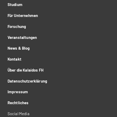
Studium
Für Unternehmen
Forschung
Veranstaltungen
News & Blog
Kontakt
Über die Kalaidos FH
Datenschutzerklärung
Impressum
Rechtliches
Social Media