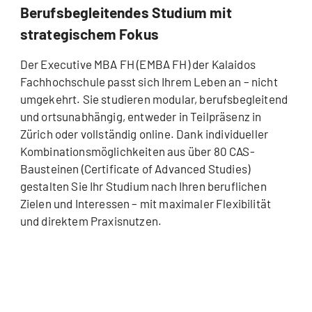
Berufsbegleitendes Studium mit
strategischem Fokus
Der Executive MBA FH (EMBA FH) der Kalaidos
Fachhochschule passt sich Ihrem Leben an – nicht
umgekehrt. Sie studieren modular, berufsbegleitend
und ortsunabhängig, entweder in Teilpräsenz in
Zürich oder vollständig online. Dank individueller
Kombinationsmöglichkeiten aus über 80 CAS-
Bausteinen (Certificate of Advanced Studies)
gestalten Sie Ihr Studium nach Ihren beruflichen
Zielen und Interessen – mit maximaler Flexibilität
und direktem Praxisnutzen.