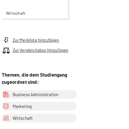
Wirtschaft
Zur Merkliste hinzufügen
Zur Vergleichsbox hinzufügen
Themen, die dem Studiengang
zugeordnet sind:
Business Administration
Marketing
Wirtschaft