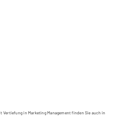
 Vertiefung in Marketing Management finden Sie auch in