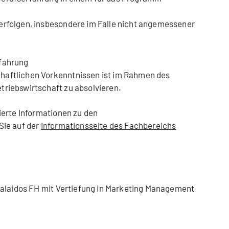
erfolgen, insbesondere im Falle nicht angemessener
rfahrung
haftlichen Vorkenntnissen ist im Rahmen des
triebswirtschaft zu absolvieren.
ierte Informationen zu den
Sie auf der
Informationsseite des Fachbereichs
Kalaidos FH mit Vertiefung in Marketing Management