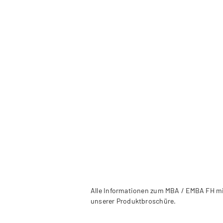
Alle Informationen zum MBA / EMBA FH mit
unserer Produktbroschüre.