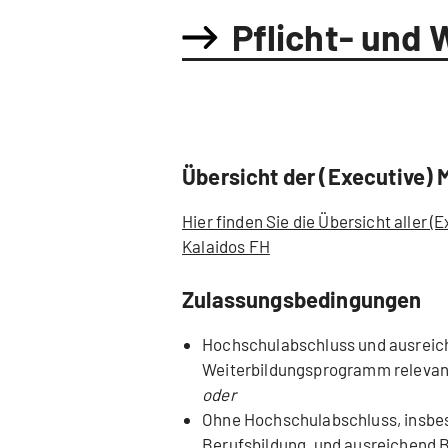
Pflicht- und 
Übersicht der (Executive) 
Hier finden Sie die Übersicht aller 
Kalaidos FH
Zulassungsbedingungen
Hochschulabschluss und ausreich
Weiterbildungsprogramm relevan
oder
Ohne Hochschulabschluss, insbe
Berufsbildung, und ausreichend 