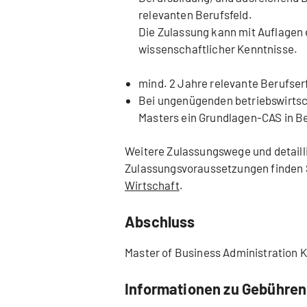
relevanten Berufsfeld.
Die Zulassung kann mit Auflagen 
wissenschaftlicher Kenntnisse.
mind. 2 Jahre relevante Berufse
Bei ungenügenden betriebswirtsc
Masters ein Grundlagen-CAS in Be
Weitere Zulassungswege und detaill
Zulassungsvoraussetzungen finden 
Wirtschaft
.
Abschluss
Master of Business Administration 
Informationen zu Gebühren