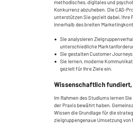
methodisches, digitales und psycho
Konkurrenz abzuheben. Die CAS-Pr
unterstützen Sie gezielt dabei, I
innerhalb des breiten Marketingkon
Sie analysieren Zielgruppenverha
unterschiedliche Marktanforderu
Sie gestalten Customer Journeys 
Sie lernen, moderne Kommunikat
gezielt für Ihre Ziele ein.
Wissenschaftlich fundiert
Im Rahmen des Studiums lernen Sie 
der Praxis bewährt haben. Gemeinsam
Wissen die Grundlage für die strate
zielgruppengenaue Umsetzung von