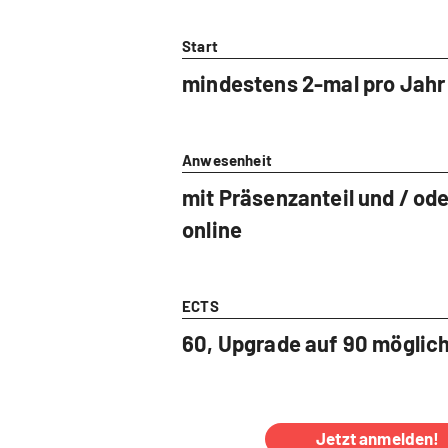
Start
mindestens 2-mal pro Jahr
Anwesenheit
mit Präsenzanteil und / ode
online
ECTS
60, Upgrade auf 90 möglic
Jetzt anmelden!