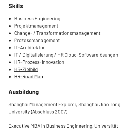
Skills
Business Engineering
Projektmanagement
Change- / Transformationsmanagement
Prozessmanagement
IT-Architektur
IT / Digitalisierung / HR Cloud-Softwarelösungen
HR-Prozess-Innovation
HR-Zielbild
HR-Road Map
Ausbildung
Shanghai Management Explorer, Shanghai Jiao Tong
University (Abschluss 2007)
Executive MBA in Business Engineering, Universität