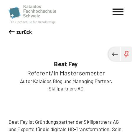
Kalaidos Fachhochschule Schweiz
zurück
Beat Fey
Referent/in Mastersemester
Autor Kalaidos Blog und Managing Partner,
Skillpartners AG
Beat Fey ist Gründungspartner der Skillpartners AG
und Experte für die digitale HR-Transformation. Sein