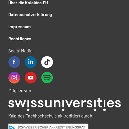
Über die Kalaidos FH
Datenschutzerklärung
Impressum
Rechtliches
Social Media
Mitglied von:
Kalaidos Fachhochschule akkreditiert durch: