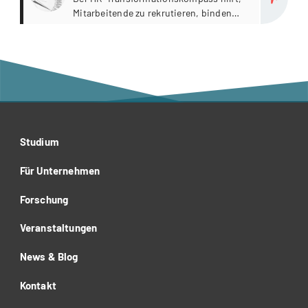
Mitarbeitende zu rekrutieren, binden
und entwickeln.
Studium
Für Unternehmen
Forschung
Veranstaltungen
News & Blog
Kontakt