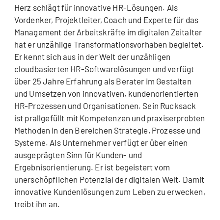
Herz schlägt für innovative HR-Lösungen. Als
Vordenker, Projektleiter, Coach und Experte für das
Management der Arbeitskräfte im digitalen Zeitalter
hat er unzählige Transformationsvorhaben begleitet.
Er kennt sich aus in der Welt der unzähligen
cloudbasierten HR-Softwarelösungen und verfügt
über 25 Jahre Erfahrung als Berater im Gestalten
und Umsetzen von innovativen, kundenorientierten
HR-Prozessen und Organisationen. Sein Rucksack
ist prallgefüllt mit Kompetenzen und praxiserprobten
Methoden in den Bereichen Strategie, Prozesse und
Systeme. Als Unternehmer verfügt er über einen
ausgeprägten Sinn für Kunden- und
Ergebnisorientierung. Er ist begeistert vom
unerschöpflichen Potenzial der digitalen Welt. Damit
innovative Kundenlösungen zum Leben zu erwecken,
treibt ihn an.