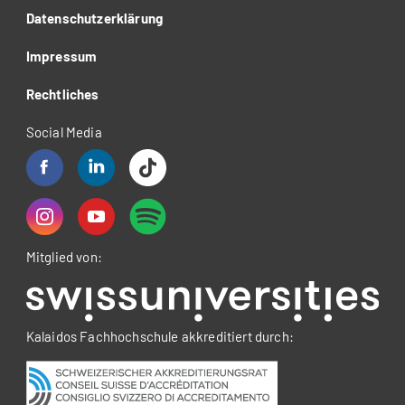
Datenschutzerklärung
Impressum
Rechtliches
Social Media
Mitglied von:
Kalaidos Fachhochschule akkreditiert durch: