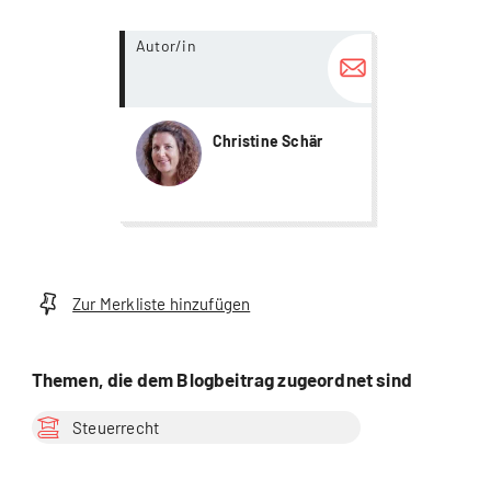
more...
Autor/in
Christine Schär
Zur Merkliste hinzufügen
Themen, die dem Blogbeitrag zugeordnet sind
Steuerrecht