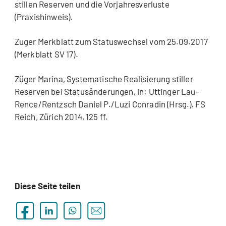
stillen Reserven und die Vorjahresverluste
(Praxishinweis).
Zuger Merkblatt zum Statuswechsel vom 25.09.2017
(Merkblatt SV 17).
Züger Marina, Systematische Realisierung stiller
Reserven bei Statusänderungen, in: Uttinger Lau-
Rence/Rentzsch Daniel P./Luzi Conradin (Hrsg.), FS
Reich, Zürich 2014, 125 ff.
Diese Seite teilen