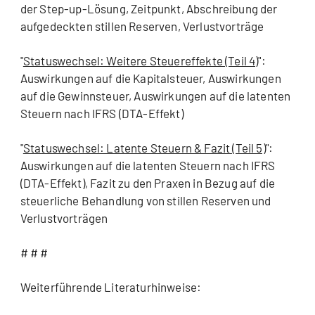
der Step-up-Lösung, Zeitpunkt, Abschreibung der
aufgedeckten stillen Reserven, Verlustvorträge
"
Statuswechsel: Weitere Steuereffekte (Teil 4)
":
Auswirkungen auf die Kapitalsteuer, Auswirkungen
auf die Gewinnsteuer, Auswirkungen auf die latenten
Steuern nach IFRS (DTA-Effekt)
"
Statuswechsel: Latente Steuern & Fazit (Teil 5)
":
Auswirkungen auf die latenten Steuern nach IFRS
(DTA-Effekt), Fazit zu den Praxen in Bezug auf die
steuerliche Behandlung von stillen Reserven und
Verlustvorträgen
# # #
Weiterführende Literaturhinweise: