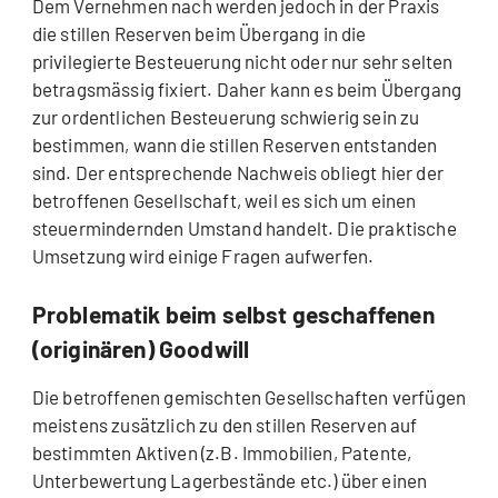
Dem Vernehmen nach werden jedoch in der Praxis
die stillen Reserven beim Übergang in die
privilegierte Besteuerung nicht oder nur sehr selten
betragsmässig fixiert. Daher kann es beim Übergang
zur ordentlichen Besteuerung schwierig sein zu
bestimmen, wann die stillen Reserven entstanden
sind. Der entsprechende Nachweis obliegt hier der
betroffenen Gesellschaft, weil es sich um einen
steuermindernden Umstand handelt. Die praktische
Umsetzung wird einige Fragen aufwerfen.
Problematik beim selbst geschaffenen
(originären) Goodwill
Die betroffenen gemischten Gesellschaften verfügen
meistens zusätzlich zu den stillen Reserven auf
bestimmten Aktiven (z.B. Immobilien, Patente,
Unterbewertung Lagerbestände etc.) über einen