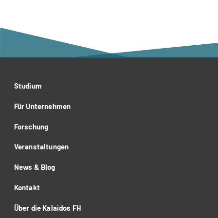
Studium
Für Unternehmen
Forschung
Veranstaltungen
News & Blog
Kontakt
Über die Kalaidos FH