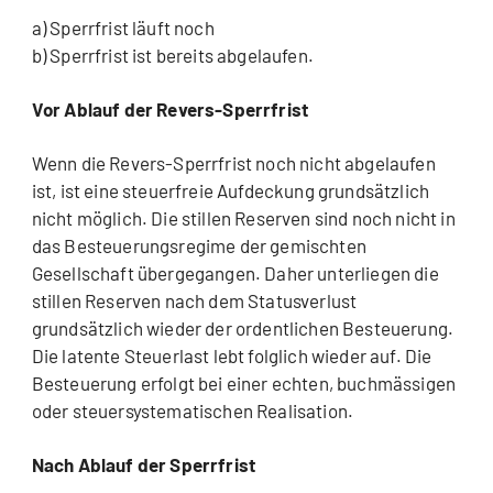
a) Sperrfrist läuft noch
b) Sperrfrist ist bereits abgelaufen.
Vor Ablauf der Revers-Sperrfrist
Wenn die Revers-Sperrfrist noch nicht abgelaufen
ist, ist eine steuerfreie Aufdeckung grundsätzlich
nicht möglich. Die stillen Reserven sind noch nicht in
das Besteuerungsregime der gemischten
Gesellschaft übergegangen. Daher unterliegen die
stillen Reserven nach dem Statusverlust
grundsätzlich wieder der ordentlichen Besteuerung.
Die latente Steuerlast lebt folglich wieder auf. Die
Besteuerung erfolgt bei einer echten, buchmässigen
oder steuersystematischen Realisation.
Nach Ablauf der Sperrfrist