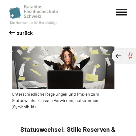
Kalaidos Fachhochschule Schweiz
zurück
Unterschiedliche Regelungen und Praxen zum
Statuswechsel lassen Verwirrung aufkommen
(Symbolbild)
Statuswechsel: Stille Reserven &