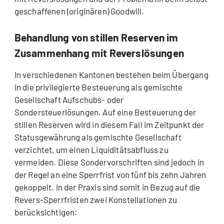
geschaffenen (originären) Goodwill.
Behandlung von stillen Reserven im
Zusammenhang mit Reverslösungen
In verschiedenen Kantonen bestehen beim Übergang
in die privilegierte Besteuerung als gemischte
Gesellschaft Aufschubs- oder
Sondersteuerlösungen. Auf eine Besteuerung der
stillen Reserven wird in diesem Fall im Zeitpunkt der
Statusgewährung als gemischte Gesellschaft
verzichtet, um einen Liquiditätsabfluss zu
vermeiden. Diese Sondervorschriften sind jedoch in
der Regel an eine Sperrfrist von fünf bis zehn Jahren
gekoppelt. In der Praxis sind somit in Bezug auf die
Revers-Sperrfristen zwei Konstellationen zu
berücksichtigen: