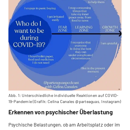
Abb. 1: Unterschiedliche individuelle Reaktionen auf COVID-
19-Pandemie (Grafik: Celina Canales @parteaguas, Instagram)
Erkennen von psychischer Überlastung
Psychische Belastungen, ob am Arbeitsplatz oder im