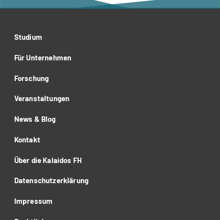
Studium
Für Unternehmen
Forschung
Veranstaltungen
News & Blog
Kontakt
Über die Kalaidos FH
Datenschutzerklärung
Impressum