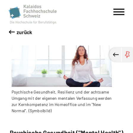
Kalaidos Fachhochschule Schweiz
zurück
Psychische Gesundheit, Resilienz und der achtsame
Umgang mit der eigenen mentalen Verfassung werden
zur Kernkompetenz im Homeoffice und im "New
Normal". (Symbolbild)
Psychische Gesundheit ("Mental Health")