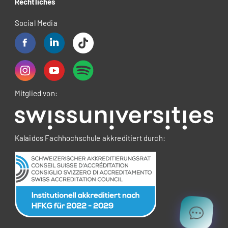
Rechtliches
Social Media
Mitglied von:
Kalaidos Fachhochschule akkreditiert durch: