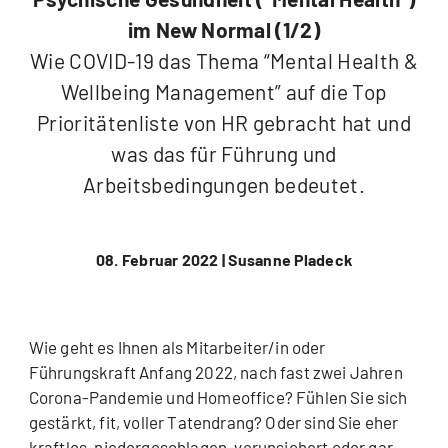
im New Normal (1/2)
Wie COVID-19 das Thema “Mental Health &
Wellbeing Management” auf die Top
Prioritätenliste von HR gebracht hat und
was das für Führung und
Arbeitsbedingungen bedeutet.
08. Februar 2022 |
Susanne Pladeck
Wie geht es Ihnen als Mitarbeiter/in oder
Führungskraft Anfang 2022, nach fast zwei Jahren
Corona-Pandemie und Homeoffice? Fühlen Sie sich
gestärkt, fit, voller Tatendrang? Oder sind Sie eher
kraftlos, niedergeschlagen, verunsichert oder gar