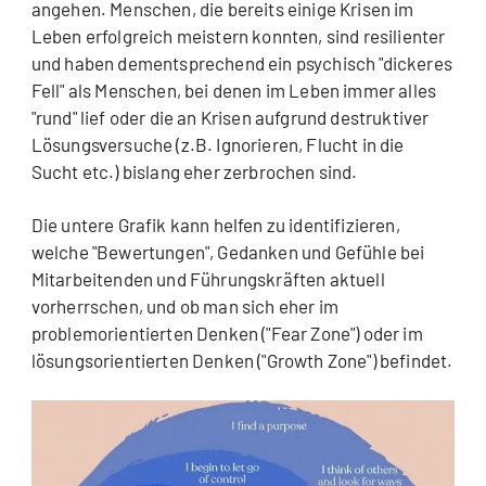
angehen. Menschen, die bereits einige Krisen im
Leben erfolgreich meistern konnten, sind resilienter
und haben dementsprechend ein psychisch "dickeres
Fell" als Menschen, bei denen im Leben immer alles
"rund" lief oder die an Krisen aufgrund destruktiver
Lösungsversuche (z.B. Ignorieren, Flucht in die
Sucht etc.) bislang eher zerbrochen sind.
Die untere Grafik kann helfen zu identifizieren,
welche "Bewertungen", Gedanken und Gefühle bei
Mitarbeitenden und Führungskräften aktuell
vorherrschen, und ob man sich eher im
problemorientierten Denken ("Fear Zone") oder im
lösungsorientierten Denken ("Growth Zone") befindet.