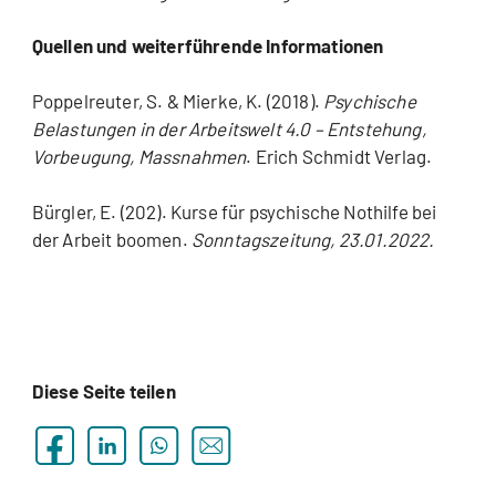
Quellen und weiterführende Informationen
Poppelreuter, S. & Mierke, K. (2018).
Psychische
Belastungen in der Arbeitswelt 4.0 – Entstehung,
Vorbeugung, Massnahmen
. Erich Schmidt Verlag.
Bürgler, E. (202). Kurse für psychische Nothilfe bei
der Arbeit boomen.
Sonntagszeitung, 23.01.2022.
Diese Seite teilen