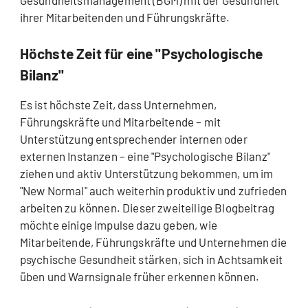
Gesundheitsmanagement (BGM) mit der Gesundheit
ihrer Mitarbeitenden und Führungskräfte.
Höchste Zeit für eine "Psychologische
Bilanz"
Es ist höchste Zeit, dass Unternehmen,
Führungskräfte und Mitarbeitende – mit
Unterstützung entsprechender internen oder
externen Instanzen – eine "Psychologische Bilanz"
ziehen und aktiv Unterstützung bekommen, um im
"New Normal" auch weiterhin produktiv und zufrieden
arbeiten zu können. Dieser zweiteilige Blogbeitrag
möchte einige Impulse dazu geben, wie
Mitarbeitende, Führungskräfte und Unternehmen die
psychische Gesundheit stärken, sich in Achtsamkeit
üben und Warnsignale früher erkennen können.