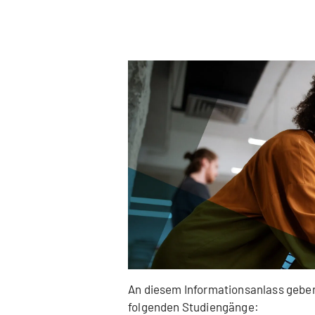
An diesem Informationsanlass geben 
folgenden Studiengänge: