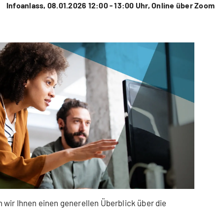
Infoanlass, 08.01.2026 12:00 - 13:00 Uhr, Online über Zoom
wir Ihnen einen generellen Überblick über die