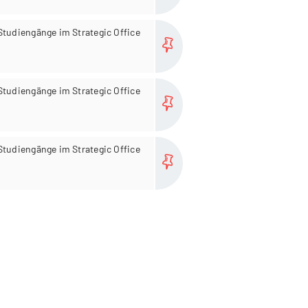
more...
Studiengänge im Strategic Office
more...
Studiengänge im Strategic Office
more...
Studiengänge im Strategic Office