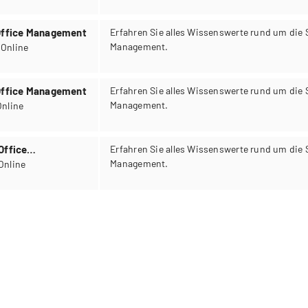
 Office Management
Erfahren Sie alles Wissenswerte rund um die 
Management.
25.09.2026 12:00 - 13:00 Uhr, Online
 Office Management
Erfahren Sie alles Wissenswerte rund um die 
Management.
.2026 12:00 - 13:00 Uhr, Online
Office
Erfahren Sie alles Wissenswerte rund um die 
Management.
.12.2026 12:00 - 13:00 Uhr, Online