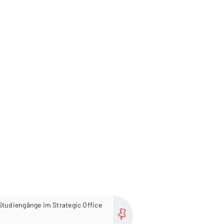
more...
Studiengänge im Strategic Office