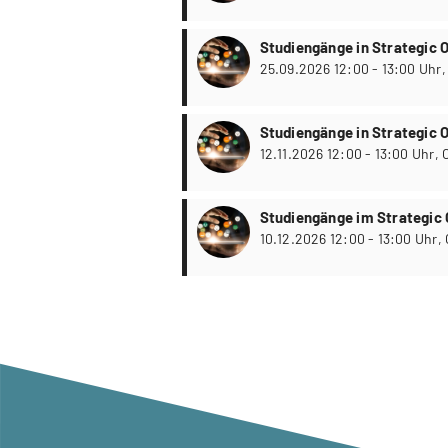
Studiengänge in Strategic
Studiengänge in Strategic
12.11
Studiengänge im Strategic 
Management
10