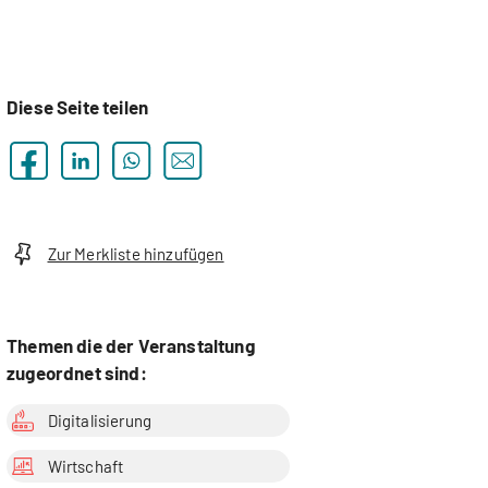
Diese Seite teilen
Zur Merkliste hinzufügen
Themen die der Veranstaltung
zugeordnet sind:
Digitalisierung
Wirtschaft