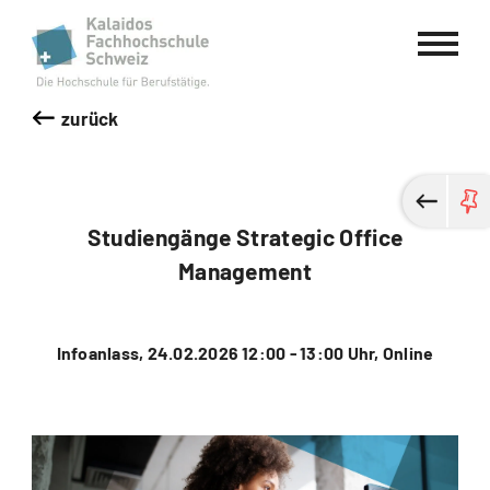
Kalaidos Fachhochschule Schweiz
zurück
Studiengänge Strategic Office
Management
Infoanlass, 24.02.2026 12:00 - 13:00 Uhr, Online