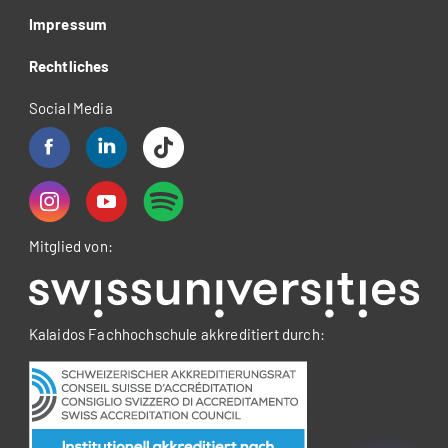
Impressum
Rechtliches
Social Media
Mitglied von:
Kalaidos Fachhochschule akkreditiert durch: