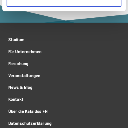
Studium
Für Unternehmen
Forschung
Veranstaltungen
News & Blog
Kontakt
Über die Kalaidos FH
Datenschutzerklärung