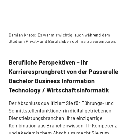
Damian Krebs: Es war mir wichtig, auch während dem
Studium Privat- und Berufsleben optimal zu vereinbaren.
Berufliche Perspektiven – Ihr
Karrieresprungbrett von der Passerelle
Bachelor Business Information
Technology / Wirtschaftsinformatik
Der Abschluss qualifiziert Sie für Führungs- und
Schnittstellenfunktionen in digital getriebenen
Dienstleistungsbranchen. Ihre einzigartige
Kombination aus Branchenwissen, IT-Kompetenz
und akademischem Abschluss macht Sie zum