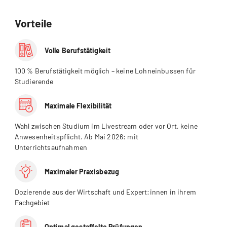
Vorteile
Volle Berufstätigkeit
100 % Berufstätigkeit möglich – keine Lohneinbussen für
Studierende
Maximale Flexibilität
Wahl zwischen Studium im Livestream oder vor Ort, keine
Anwesenheitspflicht. Ab Mai 2026: mit
Unterrichtsaufnahmen
Maximaler Praxisbezug
Dozierende aus der Wirtschaft und Expert:innen in ihrem
Fachgebiet
Optimal gestaffelte Prüfungen