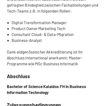
gefragten Bindeglied zwischen Fachabteilungen und
Tech-Teams z.B. in folgenden Rollen:
Digital Transformation Manager
Product Owner Marketing Tech
Consultant Cloud- & Data-Migration
Business-Analyst
Dank eidgenössischer Akkreditierung ist Ihr
Abschluss international anerkannt; Master-
Programme wie MSc Business Informatik
Abschluss
Bachelor of Science Kalaidos FH in Business
Information Technology
Zulassungsbedingungen