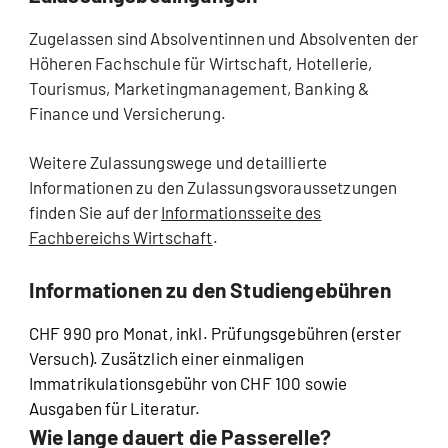
Zugelassen sind Absolventinnen und Absolventen der
Höheren Fachschule für Wirtschaft, Hotellerie,
Tourismus, Marketingmanagement, Banking &
Finance und Versicherung.
Weitere Zulassungswege und detaillierte
Informationen zu den Zulassungsvoraussetzungen
finden Sie auf der
Informationsseite des
Fachbereichs Wirtschaft
.
Informationen zu den Studiengebühren
CHF 990 pro Monat, inkl. Prüfungsgebühren (erster
Versuch). Zusätzlich einer einmaligen
Immatrikulationsgebühr von CHF 100 sowie
Ausgaben für Literatur.
Wie lange dauert die Passerelle?