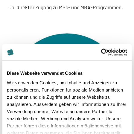
Ja, direkter Zugang zu MSc- und MBA-Programmen.
Diese Webseite verwendet Cookies
Wir verwenden Cookies, um Inhalte und Anzeigen zu
personalisieren, Funktionen für soziale Medien anbieten
zu können und die Zugriffe auf unsere Website zu
analysieren. Ausserdem geben wir Informationen zu Ihrer
Verwendung unserer Website an unsere Partner für
soziale Medien, Werbung und Analysen weiter. Unsere
Partner führen diese Informationen möglicherweise mit
weiteren Daten zusammen, die Sie ihnen bereitgestellt