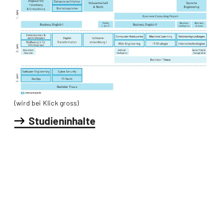
(wird bei Klick gross)
Studieninhalte