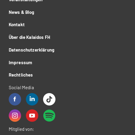
News & Blog
Kontakt
Über die Kalaidos FH
Datenschutzerklärung
Impressum
Rechtliches
Social Media
Mitglied von: