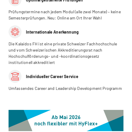
Prüfungstermine nach jedem Modul (alle zwei Monate) – keine
Semesterprüfungen. Neu: Online am Ort Ihrer Wahl
Internationale Anerkennung
Die Kalaidos FH ist eine private Schweizer Fachhochschule
und vom Schweizerischen Akkreditierungsrat nach
Hochschulförderungs- und -koordinationsgesetz
institutionell akkreditiert
Individueller Career Service
Umfassendes Career and Leadership Development Programm