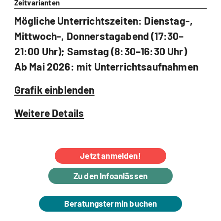
Zeitvarianten
Mögliche Unterrichtszeiten: Dienstag-,
Mittwoch-, Donnerstagabend (17:30–
21:00 Uhr); Samstag (8:30–16:30 Uhr)
Ab Mai 2026: mit Unterrichtsaufnahmen
Grafik einblenden
Weitere Details
Jetzt anmelden!
Zu den Infoanlässen
Beratungstermin buchen