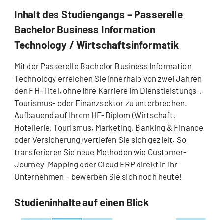
Inhalt des Studiengangs – Passerelle
Bachelor Business Information
Technology / Wirtschaftsinformatik
Mit der Passerelle Bachelor Business Information
Technology erreichen Sie innerhalb von zwei Jahren
den FH-Titel, ohne Ihre Karriere im Dienstleistungs-,
Tourismus- oder Finanzsektor zu unterbrechen.
Aufbauend auf Ihrem HF-Diplom (Wirtschaft,
Hotellerie, Tourismus, Marketing, Banking & Finance
oder Versicherung) vertiefen Sie sich gezielt. So
transferieren Sie neue Methoden wie Customer-
Journey-Mapping oder Cloud ERP direkt in Ihr
Unternehmen – bewerben Sie sich noch heute!
Studieninhalte auf einen Blick