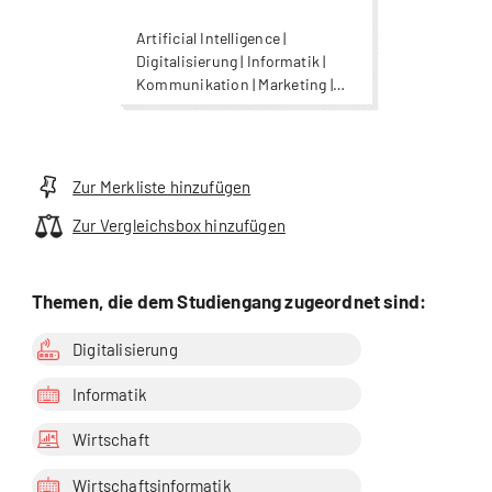
Artificial Intelligence |
Digitalisierung | Informatik |
Kommunikation | Marketing |
Supply Chain Management |
Unternehmensführung |
Wirtschaftsinformatik
Zur Merkliste hinzufügen
Zur Vergleichsbox hinzufügen
Themen, die dem Studiengang zugeordnet sind:
Digitalisierung
Informatik
Wirtschaft
Wirtschaftsinformatik