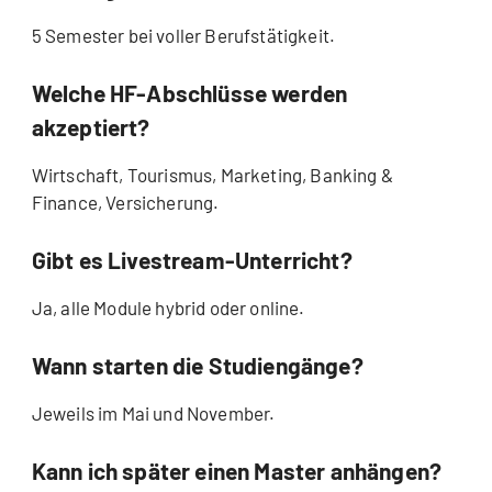
5 Semester bei voller Berufstätigkeit.
Welche HF-Abschlüsse werden
akzeptiert?
Wirtschaft, Tourismus, Marketing, Banking &
Finance, Versicherung.
Gibt es Livestream-Unterricht?
Ja, alle Module hybrid oder online.
Wann starten die Studiengänge?
Jeweils im Mai und November.
Kann ich später einen Master anhängen?