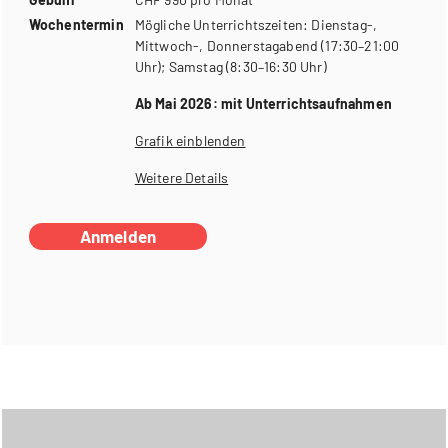
Wochentermin
Mögliche Unterrichtszeiten: Dienstag-,
Mittwoch-, Donnerstagabend (17:30–21:00
Uhr); Samstag (8:30–16:30 Uhr)
Ab Mai 2026: mit Unterrichtsaufnahmen
Grafik einblenden
Weitere Details
Anmelden