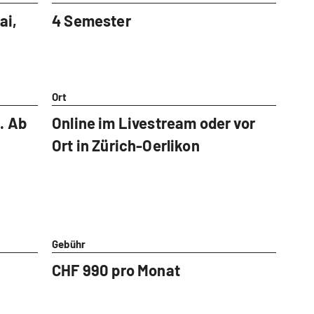
ai,
4 Semester
Ort
. Ab
Online im Livestream oder vor
Ort in Zürich-Oerlikon
Gebühr
CHF 990 pro Monat