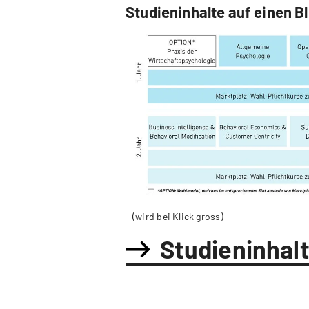
Studieninhalte auf einen Bl
(wird bei Klick gross)
Studieninhal