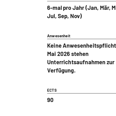
6-mal pro Jahr (Jan, Mär, M
Jul, Sep, Nov)
Anwesenheit
Keine Anwesenheitspflicht
Mai 2026 stehen
Unterrichtsaufnahmen zur
Verfügung.
ECTS
90