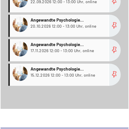
Weiterbildungsstudiengänge
22.09.2026 12:00 - 13:00 Uhr, online
more
Angewandte Psychologie
Weiterbildungsstudiengänge
20.10.2026 12:00 - 13:00 Uhr, online
more
Angewandte Psychologie
Weiterbildungsstudiengänge
17.11.2026 12:00 - 13:00 Uhr, online
more
Angewandte Psychologie
Weiterbildungsstudiengänge
15.12.2026 12:00 - 13:00 Uhr, online