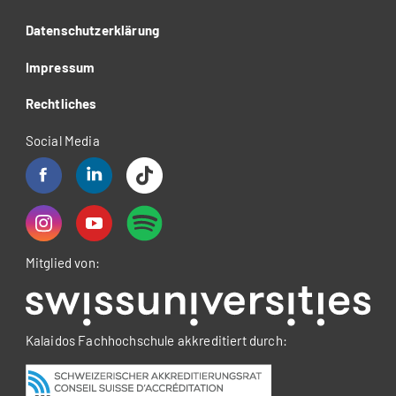
Datenschutzerklärung
Impressum
Rechtliches
Social Media
Mitglied von:
Kalaidos Fachhochschule akkreditiert durch: