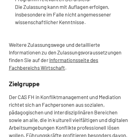
Die Zulassung kann mit Auflagen erfolgen,
insbesondere im Falle nicht angemessener
wissenschaftlicher Kenntnisse.
Weitere Zulassungswege und detaillierte
Informationen zu den Zulassungsvoraussetzungen
finden Sie auf der
Informationsseite des
Fachbereichs Wirtschaft
.
Zielgruppe
Der CAS FH in Konfliktmanagement und Mediation
richtet sich an Fachpersonen aus sozialen,
pädagogischen und interdisziplinären Bereichen
sowie an alle, die in kulturell vielfältigen und digitalen
Arbeitsumgebungen Konflikte professionell lösen
wollen. Führungskräfte profitieren besonders davon,