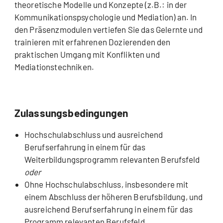
theoretische Modelle und Konzepte (z.B.: in der
Kommunikationspsychologie und Mediation) an. In
den Präsenzmodulen vertiefen Sie das Gelernte und
trainieren mit erfahrenen Dozierenden den
praktischen Umgang mit Konflikten und
Mediationstechniken.
Zulassungsbedingungen
Hochschulabschluss und ausreichend
Berufserfahrung in einem für das
Weiterbildungsprogramm relevanten Berufsfeld
oder
Ohne Hochschulabschluss, insbesondere mit
einem Abschluss der höheren Berufsbildung, und
ausreichend Berufserfahrung in einem für das
Programm relevanten Berufsfeld.