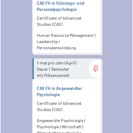
CAS FH in Führungs- und
Personalpsychologie
Certificate of Advanced
Studies (CAS)
Human Resource Management |
Leadership |
Personalentwicklung
more...
1-mal pro Jahr (April)
Dauer 1 Semester
mit Präsenzanteil
CAS FH in Angewandter
Psychologie
Certificate of Advanced
Studies (CAS)
Angewandte Psychologie |
Psychologie | Wirtschaft |
Wirtschaftspsychologie