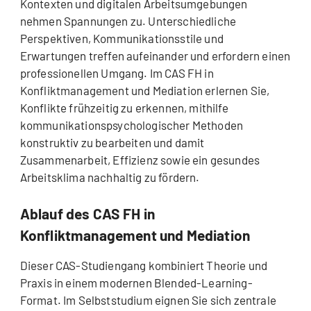
Kontexten und digitalen Arbeitsumgebungen
nehmen Spannungen zu. Unterschiedliche
Perspektiven, Kommunikationsstile und
Erwartungen treffen aufeinander und erfordern einen
professionellen Umgang. Im CAS FH in
Konfliktmanagement und Mediation erlernen Sie,
Konflikte frühzeitig zu erkennen, mithilfe
kommunikationspsychologischer Methoden
konstruktiv zu bearbeiten und damit
Zusammenarbeit, Effizienz sowie ein gesundes
Arbeitsklima nachhaltig zu fördern.
Ablauf des CAS FH in
Konfliktmanagement und Mediation
Dieser CAS-Studiengang kombiniert Theorie und
Praxis in einem modernen Blended-Learning-
Format. Im Selbststudium eignen Sie sich zentrale