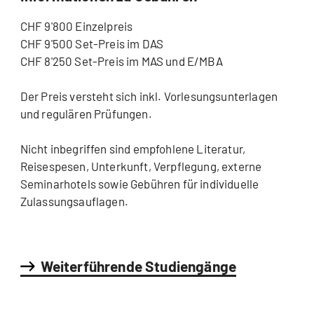
CHF 9'800 Einzelpreis
CHF 9'500 Set-Preis im DAS
CHF 8'250 Set-Preis im MAS und E/MBA
Der Preis versteht sich inkl. Vorlesungsunterlagen
und regulären Prüfungen.
Nicht inbegriffen sind empfohlene Literatur,
Reisespesen, Unterkunft, Verpflegung, externe
Seminarhotels sowie Gebühren für individuelle
Zulassungsauflagen.
Weiterführende Studiengänge