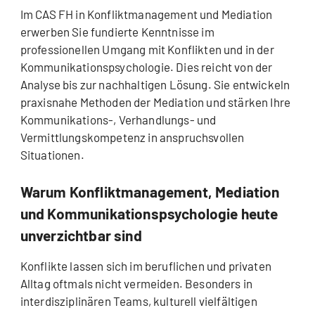
Im CAS FH in Konfliktmanagement und Mediation
erwerben Sie fundierte Kenntnisse im
professionellen Umgang mit Konflikten und in der
Kommunikationspsychologie. Dies reicht von der
Analyse bis zur nachhaltigen Lösung. Sie entwickeln
praxisnahe Methoden der Mediation und stärken Ihre
Kommunikations-, Verhandlungs- und
Vermittlungskompetenz in anspruchsvollen
Situationen.
Warum Konfliktmanagement, Mediation
und Kommunikationspsychologie heute
unverzichtbar sind
Konflikte lassen sich im beruflichen und privaten
Alltag oftmals nicht vermeiden. Besonders in
interdisziplinären Teams, kulturell vielfältigen