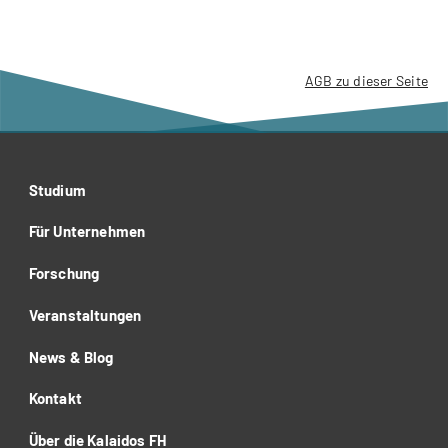
AGB zu dieser Seite
Studium
Für Unternehmen
Forschung
Veranstaltungen
News & Blog
Kontakt
Über die Kalaidos FH