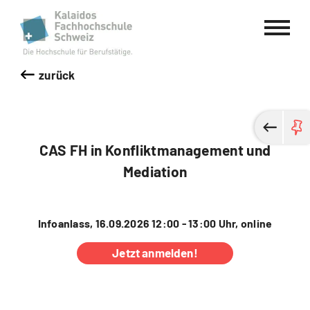
Kalaidos Fachhochschule Schweiz
zurück
CAS FH in Konfliktmanagement und
Mediation
Infoanlass, 16.09.2026 12:00 - 13:00 Uhr, online
Jetzt anmelden!