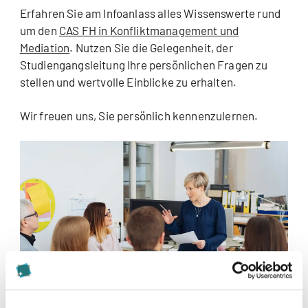
Erfahren Sie am Infoanlass alles Wissenswerte rund
um den
CAS FH in Konfliktmanagement und
Mediation
. Nutzen Sie die Gelegenheit, der
Studiengangsleitung Ihre persönlichen Fragen zu
stellen und wertvolle Einblicke zu erhalten.
Wir freuen uns, Sie persönlich kennenzulernen.