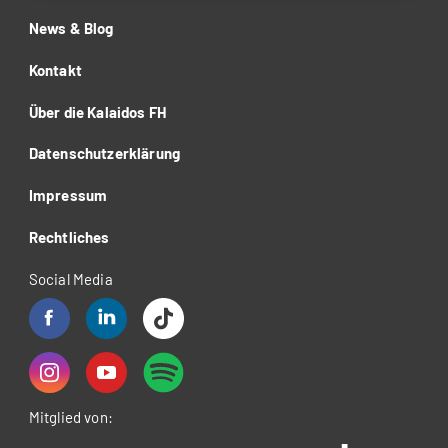
News & Blog
Kontakt
Über die Kalaidos FH
Datenschutzerklärung
Impressum
Rechtliches
Social Media
Mitglied von: