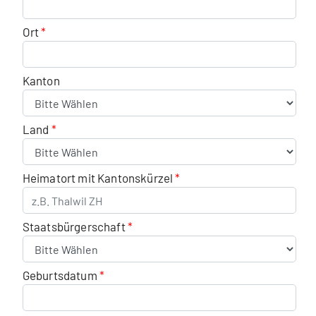
Ort
Kanton
Land
Heimatort mit Kantonskürzel
Staatsbürgerschaft
Geburtsdatum