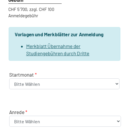
CHF 5'700, zzgl. CHF 100
Anmeldegebühr
Vorlagen und Merkblätter zur Anmeldung
Merkblatt Übernahme der
Studiengebühren durch Dritte
Startmonat
Anrede