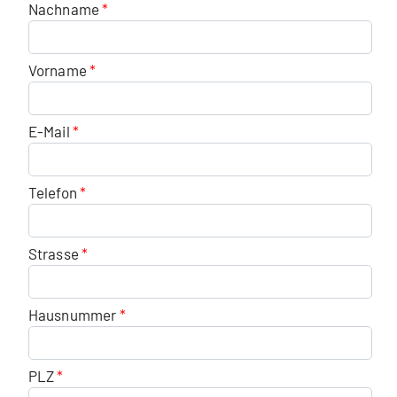
Nachname
Vorname
E-Mail
Telefon
Strasse
Hausnummer
PLZ