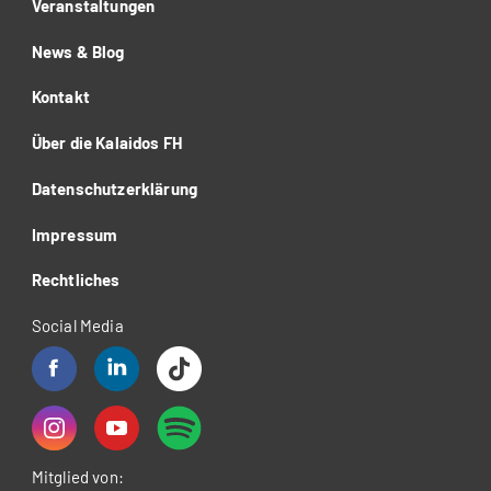
Veranstaltungen
News & Blog
Kontakt
Über die Kalaidos FH
Datenschutzerklärung
Impressum
Rechtliches
Social Media
Mitglied von: