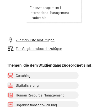
Finanzmanagement |
International Management |
Leadership
Zur Merkliste hinzufügen
Zur Vergleichsbox hinzufügen
Themen, die dem Studiengang zugeordnet sind:
Coaching
Digitalisierung
Human Resource Management
Organisationsentwicklung