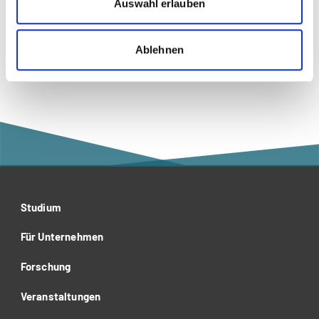
Auswahl erlauben
Social Media
Ablehnen
Studium
Für Unternehmen
Forschung
Veranstaltungen