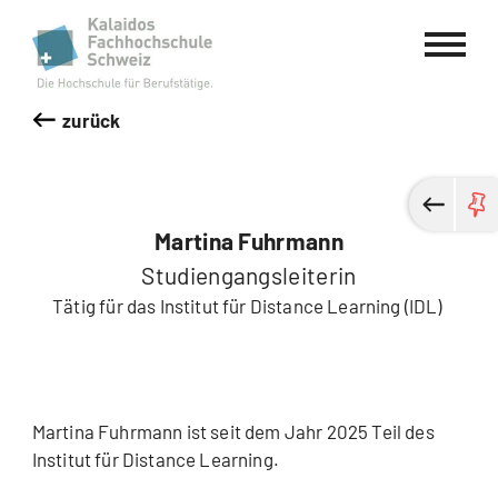
Kalaidos Fachhochschule Schweiz
zurück
Martina Fuhrmann
Studiengangsleiterin
Tätig für das Institut für Distance Learning (IDL)
Martina Fuhrmann ist seit dem Jahr 2025 Teil des
Institut für
Distance Learning.