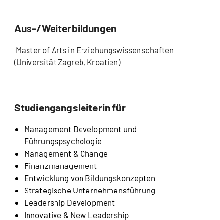
Aus-/Weiterbildungen
Master of Arts in Erziehungswissenschaften
(Universität Zagreb, Kroatien)
Studiengangsleiterin für
Management Development und
Führungspsychologie
Management & Change
Finanzmanagement
Entwicklung von Bildungskonzepten
Strategische Unternehmensführung
Leadership Development
Innovative & New Leadership