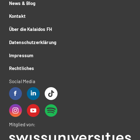
News & Blog
Kontakt
Über die Kalaidos FH
Datenschutzerklärung
Impressum
Rechtliches
Social Media
Mitglied von: