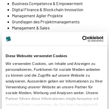
Business Competence & Empowerment
Digital Finance & Blockchain Innovation
Management Agiler Projekte
Grundlagen des Projektmanagements
Management & Sales
Management Kompetenz & Soft Skills
Qualitätsmanagement
Qualitätsmanagement Advanced
Marketing & Management
Diese Webseite verwendet Cookies
IT Projektmanagement
Wir verwenden Cookies, um Inhalte und Anzeigen zu
personalisieren, Funktionen für soziale Medien anbieten
zu können und die Zugriffe auf unsere Website zu
analysieren. Ausserdem geben wir Informationen zu Ihrer
Verwendung unserer Website an unsere Partner für
soziale Medien, Werbung und Analysen weiter. Unsere
Partner führen diese Informationen möglicherweise mit
weiteren Daten zusammen, die Sie ihnen bereitgestellt