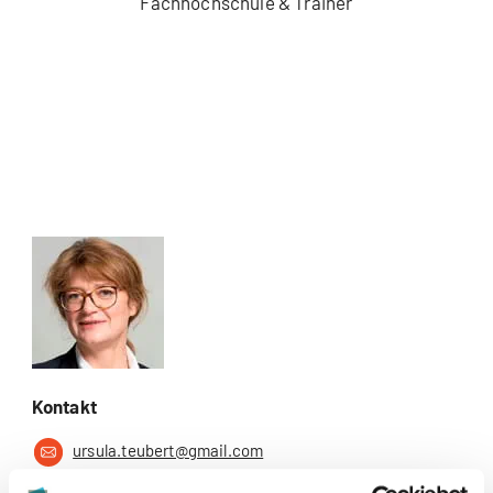
Fachhochschule & Trainer
Kontakt
ursula.teubert@gmail.com