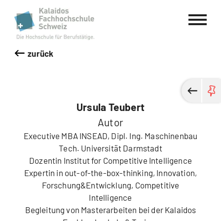
Kalaidos Fachhochschule Schweiz
zurück
Ursula Teubert
Autor
Executive MBA INSEAD, Dipl. Ing. Maschinenbau
Tech. Universität Darmstadt
Dozentin Institut for Competitive Intelligence
Expertin in out-of-the-box-thinking, Innovation,
Forschung&Entwicklung, Competitive
Intelligence
Begleitung von Masterarbeiten bei der Kalaidos