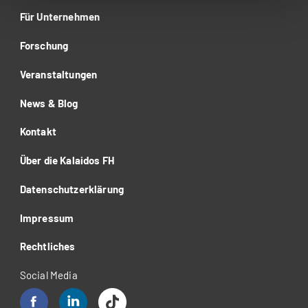
Für Unternehmen
Forschung
Veranstaltungen
News & Blog
Kontakt
Über die Kalaidos FH
Datenschutzerklärung
Impressum
Rechtliches
Social Media