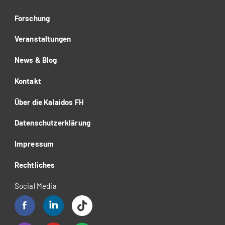
Forschung
Veranstaltungen
News & Blog
Kontakt
Über die Kalaidos FH
Datenschutzerklärung
Impressum
Rechtliches
Social Media