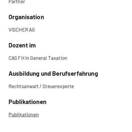
Partner
Organisation
VISCHER AG
Dozent im
CAS FH in General Taxation
Ausbildung und Berufserfahrung
Rechtsanwalt / Steuerexperte
Publikationen
Publikationen