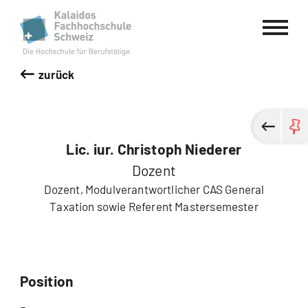
Kalaidos Fachhochschule Schweiz
zurück
Lic. iur. Christoph Niederer
Dozent
Dozent, Modulverantwortlicher CAS General
Taxation sowie Referent Mastersemester
Position