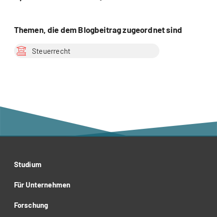
Themen, die dem Blogbeitrag zugeordnet sind
Steuerrecht
Studium
Für Unternehmen
Forschung