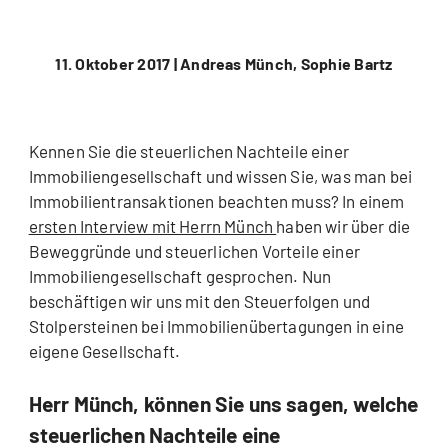
11. Oktober 2017 |
Andreas Münch, Sophie Bartz
Kennen Sie die steuerlichen Nachteile einer
Immobiliengesellschaft und wissen Sie, was man bei
Immobilientransaktionen beachten muss? In einem
ersten Interview mit Herrn Münch
haben wir über die
Beweggründe und steuerlichen Vorteile einer
Immobiliengesellschaft gesprochen. Nun
beschäftigen wir uns mit den Steuerfolgen und
Stolpersteinen bei Immobilienübertagungen in eine
eigene Gesellschaft.
Herr Münch, können Sie uns sagen, welche
steuerlichen Nachteile eine