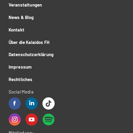
Veranstaltungen
News & Blog
Kontakt
Über die Kalaidos FH
Datenschutzerklärung
Impressum
Rechtliches
Social Media
Mitglied von: