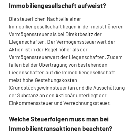
Immobiliengesellschaft aufweist?
Die steuerlichen Nachteile einer
Immobiliengesellschaft liegen in der meist höheren
Vermögenssteuer als bei Direktbesitz der
Liegenschaften. Der Vermögenssteuerwert der
Aktien ist in der Regel höher als der
Vermögenssteuerwert der Liegenschaften. Zudem
fallen bei der Übertragung von bestehenden
Liegenschaften auf die Immobiliengesellschaft
meist hohe Gestehungskosten
(Grundstückgewinnsteuer) an und die Ausschüttung
der Substanz an den Aktionär unterliegt der
Einkommenssteuer und Verrechnungssteuer.
Welche Steuerfolgen muss man bei
Immobilientransaktionen beachten?