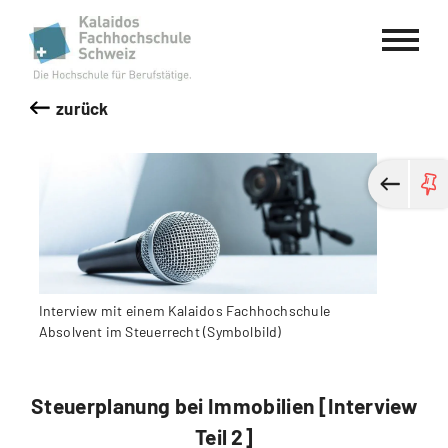
Kalaidos Fachhochschule Schweiz
zurück
Interview mit einem Kalaidos Fachhochschule
Absolvent im Steuerrecht (Symbolbild)
Steuerplanung bei Immobilien [Interview
Teil 2]