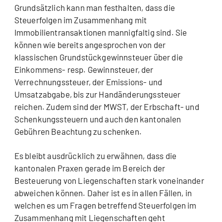
Grundsätzlich kann man festhalten, dass die
Steuerfolgen im Zusammenhang mit
Immobilientransaktionen mannigfaltig sind. Sie
können wie bereits angesprochen von der
klassischen Grundstückgewinnsteuer über die
Einkommens- resp. Gewinnsteuer, der
Verrechnungssteuer, der Emissions- und
Umsatzabgabe, bis zur Handänderungssteuer
reichen. Zudem sind der MWST, der Erbschaft- und
Schenkungssteuern und auch den kantonalen
Gebühren Beachtung zu schenken.
Es bleibt ausdrücklich zu erwähnen, dass die
kantonalen Praxen gerade im Bereich der
Besteuerung von Liegenschaften stark voneinander
abweichen können. Daher ist es in allen Fällen, in
welchen es um Fragen betreffend Steuerfolgen im
Zusammenhang mit Liegenschaften geht