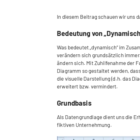
In diesem Beitrag schauen wir uns
Bedeutung von „Dynamisch
Was bedeutet „dynamisch“ im Zusa
verändern sich grundsätzlich immer
ändern sich. Mit Zuhilfenahme der
Diagramm so gestaltet werden, das
die visuelle Darstellung (d.h. das 
erweitert bzw. vermindert.
Grundbasis
Als Datengrundlage dient uns die Er
fiktiven Unternehmung.