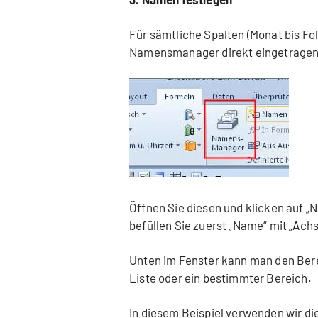
Für sämtliche Spalten (Monat bis Fo
Namensmanager direkt eingetragen
Öffnen Sie diesen und klicken auf „
befüllen Sie zuerst „Name“ mit „Ach
Unten im Fenster kann man den Berei
Liste oder ein bestimmter Bereich.
In diesem Beispiel verwenden wir d