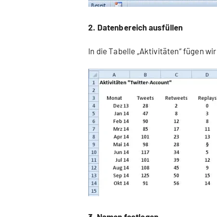
2. Datenbereich ausfüllen
In die Tabelle „Aktivitäten“ fügen w
3. Namen festlegen