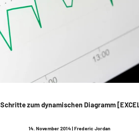
 Schritte zum dynamischen Diagramm [EXCE
14. November 2014 |
Frederic Jordan