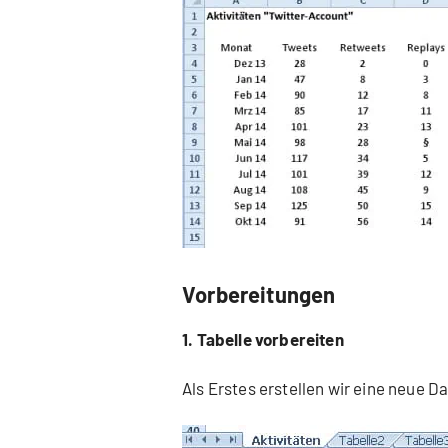
Vorbereitungen
1. Tabelle vorbereiten
Als Erstes erstellen wir eine neue Da