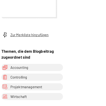
Zur Merkliste hinzufügen
Themen, die dem Blogbeitrag
zugeordnet sind
Accounting
Controlling
Projektmanagement
Wirtschaft