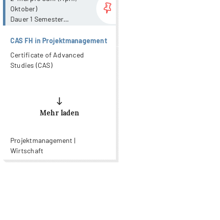
Oktober)
Dauer 1 Semester
mit Präsenzanteil
CAS FH in Projektmanagement
Certificate of Advanced
Studies (CAS)
Mehr laden
Projektmanagement |
Wirtschaft