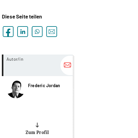
Diese Seite teilen
more...
Autor/in
Frederic Jordan
Zum Profil