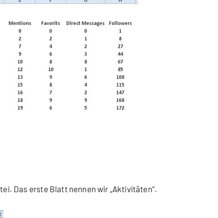
tei. Das erste Blatt nennen wir „Aktivitäten“.