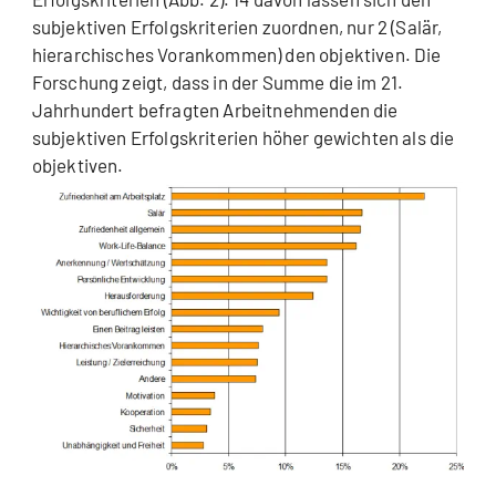
subjektiven Erfolgskriterien zuordnen, nur 2 (Salär,
hierarchisches Vorankommen) den objektiven. Die
Forschung zeigt, dass in der Summe die im 21.
Jahrhundert befragten Arbeitnehmenden die
subjektiven Erfolgskriterien höher gewichten als die
objektiven.