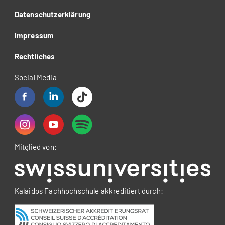
Datenschutzerklärung
Impressum
Rechtliches
Social Media
Mitglied von:
Kalaidos Fachhochschule akkreditiert durch: