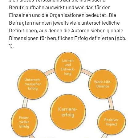
Berufslaufbahn auswirkt und was das für den
Einzelnen und die Organisationen bedeutet. Die
Befragten nannten jeweils viele unterschiedliche
Definitionen, aus denen die Autoren sieben globale
Dimensionen für beruflichen Erfolg definierten (Abb.
1) .