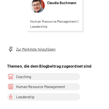
Claudia Buchmann
Human Resource Management |
Leadership
Zur Merkliste hinzufügen
Themen, die dem Blogbeitrag zugeordnet sind
Coaching
Human Resource Management
Leadership