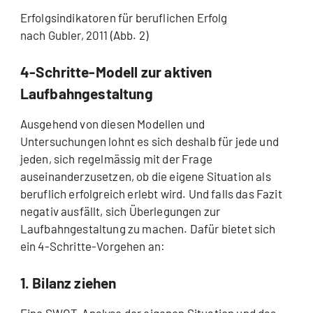
Erfolgsindikatoren für beruflichen Erfolg
nach Gubler, 2011 (Abb. 2)
4-Schritte-Modell zur aktiven
Laufbahngestaltung
Ausgehend von diesen Modellen und
Untersuchungen lohnt es sich deshalb für jede und
jeden, sich regelmässig mit der Frage
auseinanderzusetzen, ob die eigene Situation als
beruflich erfolgreich erlebt wird. Und falls das Fazit
negativ ausfällt, sich Überlegungen zur
Laufbahngestaltung zu machen. Dafür bietet sich
ein 4-Schritte-Vorgehen an:
1. Bilanz ziehen