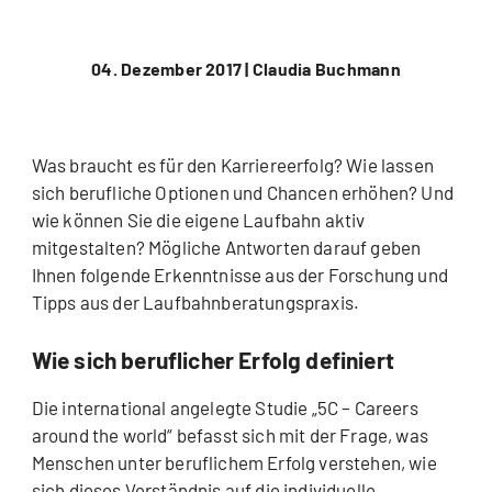
04. Dezember 2017 |
Claudia Buchmann
Was braucht es für den Karriereerfolg? Wie lassen
sich berufliche Optionen und Chancen erhöhen? Und
wie können Sie die eigene Laufbahn aktiv
mitgestalten? Mögliche Antworten darauf geben
Ihnen folgende Erkenntnisse aus der Forschung und
Tipps aus der Laufbahnberatungspraxis.
Wie sich beruflicher Erfolg definiert
Die international angelegte Studie „5C – Careers
around the world“ befasst sich mit der Frage, was
Menschen unter beruflichem Erfolg verstehen, wie
sich dieses Verständnis auf die individuelle