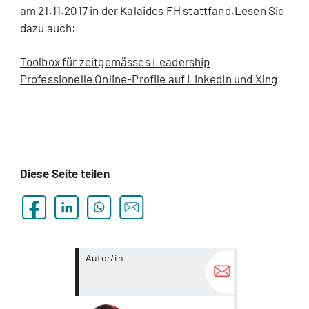
am 21.11.2017 in der Kalaidos FH stattfand.Lesen Sie
dazu auch:
Toolbox für zeitgemässes Leadership
Professionelle Online-Profile auf LinkedIn und Xing
Diese Seite teilen
more...
Autor/in