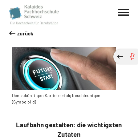
Kalaidos Fachhochschule Schweiz
zurück
Den zukünftigen Karriereerfolg beschleunigen
(Symbolbild)
Laufbahn gestalten: die wichtigsten
Zutaten