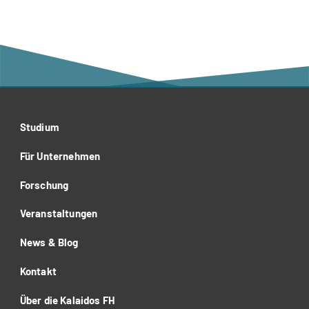
Studium
Für Unternehmen
Forschung
Veranstaltungen
News & Blog
Kontakt
Über die Kalaidos FH