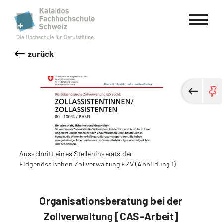
Kalaidos Fachhochschule Schweiz
zurück
Ausschnitt eines Stelleninserats der
Eidgenössischen Zollverwaltung EZV (Abbildung 1)
Organisationsberatung bei der
Zollverwaltung [CAS-Arbeit]