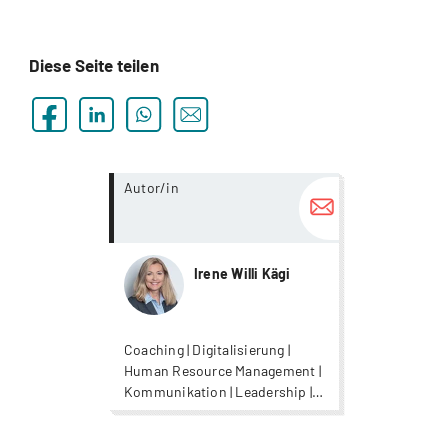
Diese Seite teilen
more...
Autor/in
Irene Willi Kägi
Coaching | Digitalisierung |
Human Resource Management |
Kommunikation | Leadership |
Organisationsentwicklung |
Psychologie |