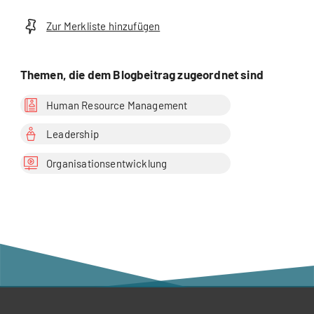
Wirtschaftspsychologie
Zur Merkliste hinzufügen
Themen, die dem Blogbeitrag zugeordnet sind
Human Resource Management
Leadership
Organisationsentwicklung