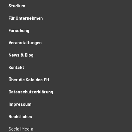
Studium
Für Unternehmen
Forschung
Veranstaltungen
News & Blog
Kontakt
Über die Kalaidos FH
Datenschutzerklärung
Impressum
Rechtliches
Social Media