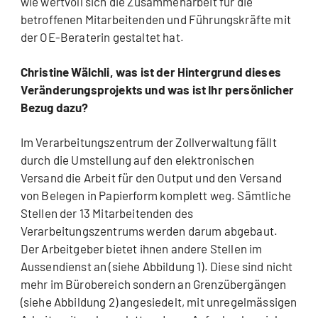
wie wertvoll sich die Zusammenarbeit für die
betroffenen Mitarbeitenden und Führungskräfte mit
der OE-Beraterin gestaltet hat.
Christine Wälchli, was ist der Hintergrund dieses
Veränderungsprojekts und was ist Ihr persönlicher
Bezug dazu?
Im Verarbeitungszentrum der Zollverwaltung fällt
durch die Umstellung auf den elektronischen
Versand die Arbeit für den Output und den Versand
von Belegen in Papierform komplett weg. Sämtliche
Stellen der 13 Mitarbeitenden des
Verarbeitungszentrums werden darum abgebaut.
Der Arbeitgeber bietet ihnen andere Stellen im
Aussendienst an (siehe Abbildung 1). Diese sind nicht
mehr im Bürobereich sondern an Grenzübergängen
(siehe Abbildung 2) angesiedelt, mit unregelmässigen