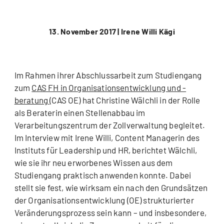
13. November 2017 |
Irene Willi Kägi
Im Rahmen ihrer Abschlussarbeit zum Studiengang
zum
CAS FH in Organisationsentwicklung und -
beratung
(CAS OE) hat Christine Wälchli in der Rolle
als Beraterin einen Stellenabbau im
Verarbeitungszentrum der Zollverwaltung begleitet.
Im Interview mit Irene Willi, Content Managerin des
Instituts für Leadership und HR, berichtet Wälchli,
wie sie ihr neu erworbenes Wissen aus dem
Studiengang praktisch anwenden konnte. Dabei
stellt sie fest, wie wirksam ein nach den Grundsätzen
der Organisationsentwicklung (OE) strukturierter
Veränderungsprozess sein kann – und insbesondere,