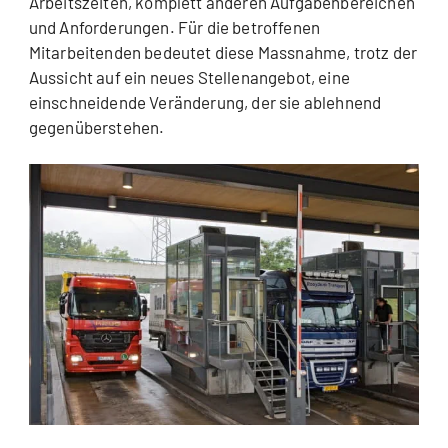
Arbeitszeiten, komplett anderen Aufgabenbereichen
und Anforderungen. Für die betroffenen
Mitarbeitenden bedeutet diese Massnahme, trotz der
Aussicht auf ein neues Stellenangebot, eine
einschneidende Veränderung, der sie ablehnend
gegenüberstehen.