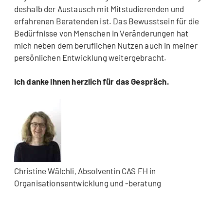
deshalb der Austausch mit Mitstudierenden und
erfahrenen Beratenden ist. Das Bewusstsein für die
Bedürfnisse von Menschen in Veränderungen hat
mich neben dem beruflichen Nutzen auch in meiner
persönlichen Entwicklung weitergebracht.
Ich danke Ihnen herzlich für das Gespräch.
Christine Wälchli, Absolventin CAS FH in
Organisationsentwicklung und -beratung