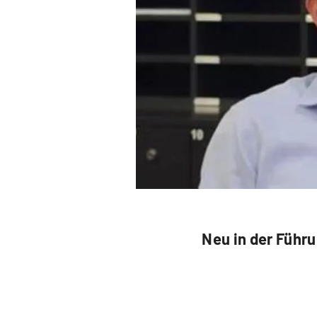
Neu in der Führu