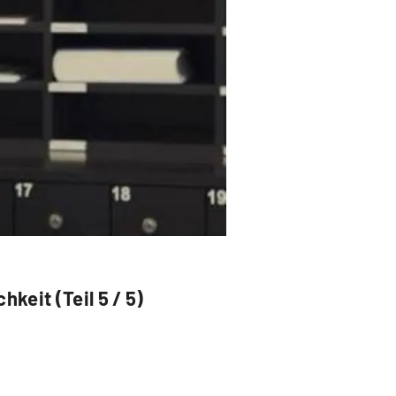
keit (Teil 5 / 5)