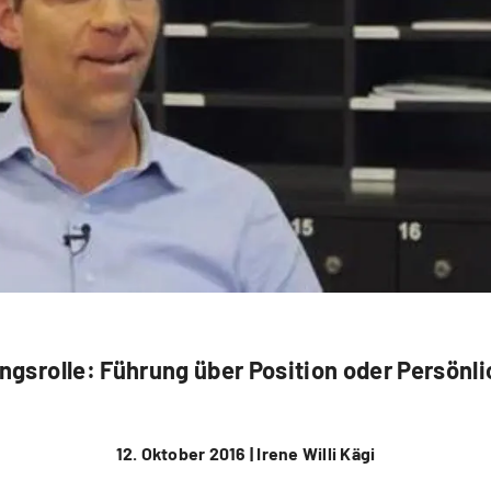
ngsrolle: Führung über Position oder Persönlich
12. Oktober 2016 |
Irene Willi Kägi