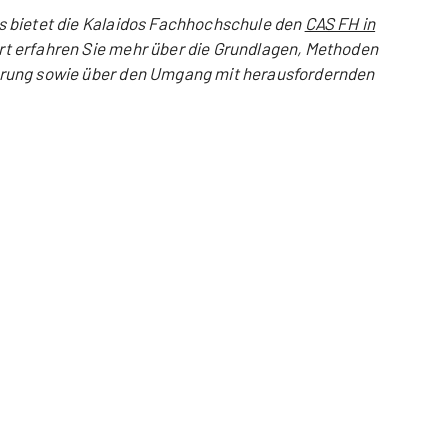
 bietet die Kalaidos Fachhochschule den
CAS FH in
rt erfahren Sie mehr über die Grundlagen, Methoden
rung sowie über den Umgang mit herausfordernden