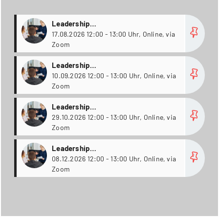
more
Leadership
Weiterbildungsstudiengänge
17.08.2026 12:00 - 13:00 Uhr, Online, via
Zoom
more
Leadership
Weiterbildungsstudiengänge
10.09.2026 12:00 - 13:00 Uhr, Online, via
Zoom
more
Leadership
Weiterbildungsstudiengänge
29.10.2026 12:00 - 13:00 Uhr, Online, via
Zoom
more
Leadership
Weiterbildungsstudiengänge
08.12.2026 12:00 - 13:00 Uhr, Online, via
Zoom