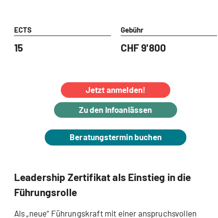
ECTS
Gebühr
15
CHF 9'800
Jetzt anmelden!
Zu den Infoanlässen
Beratungstermin buchen
Leadership Zertifikat als Einstieg in die
Führungsrolle
Als „neue“ Führungskraft mit einer anspruchsvollen