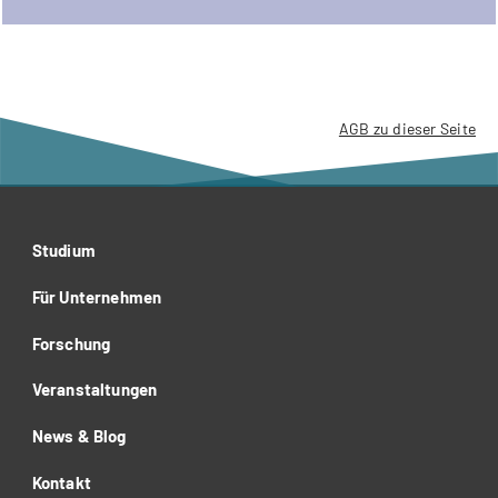
AGB zu dieser Seite
Studium
Für Unternehmen
Forschung
Veranstaltungen
News & Blog
Kontakt