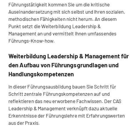
Führungstätigkeit kommen Sie um die kritische
Auseinandersetzung mit sich selbst und Ihren sozialen,
methodischen Fähigkeiten nicht herum. An diesem
Punkt setzt die Weiterbildung Leadership &
Management an und vermittelt Ihnen umfassendes
Führungs-Know-how.
Weiterbildung Leadership & Management für
den Aufbau von Führungsgrundlagen und
Handlungskompetenzen
In dieser Führungsausbildung bauen Sie Schritt für
Schritt zentrale Führungskompetenzen auf und
reflektieren das neu erworbene Fachwissen. Der CAS
Leadership & Management verknüpft dazu aktuelle
Erkenntnisse der Führungslehre mit Erfahrungswerten
aus der Praxis.