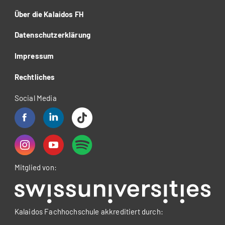
Über die Kalaidos FH
Datenschutzerklärung
Impressum
Rechtliches
Social Media
Mitglied von:
Kalaidos Fachhochschule akkreditiert durch: