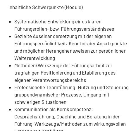
Inhaltliche Schwerpunkte (Module)
Systematische Entwicklung eines klaren
Führungsrollen- bzw. Führungsverständnisses
Gezielte Auseinandersetzung mit der eigenen
Führungspersönlichkeit: Kenntnis der Ansatzpunkte
und möglicher Herangehensweisen zur persönlichen
Weiterentwicklung
Methoden/Werkzeuge der Führungsarbeit zur
tragfähigen Positionierung und Etablierung des
eigenen Verantwortungsbereichs
Professionelle Teamführung: Nutzung und Steuerung
gruppendynamischer Prozesse, Umgang mit
schwierigen Situationen
Kommunikation als Kernkompetenz:
Gesprächsführung, Coaching und Beratung in der
Führung, Werkzeuge/Methoden zum wirkungsvollen
Umgang mit Konflikten