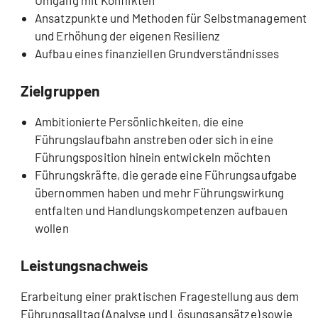
Ansatzpunkte und Methoden für Selbstmanagement
und Erhöhung der eigenen Resilienz
Aufbau eines finanziellen Grundverständnisses
Zielgruppen
Ambitionierte Persönlichkeiten, die eine
Führungslaufbahn anstreben oder sich in eine
Führungsposition hinein entwickeln möchten
Führungskräfte, die gerade eine Führungsaufgabe
übernommen haben und mehr Führungswirkung
entfalten und Handlungskompetenzen aufbauen
wollen
Leistungsnachweis
Erarbeitung einer praktischen Fragestellung aus dem
Führungsalltag (Analyse und Lösungsansätze) sowie