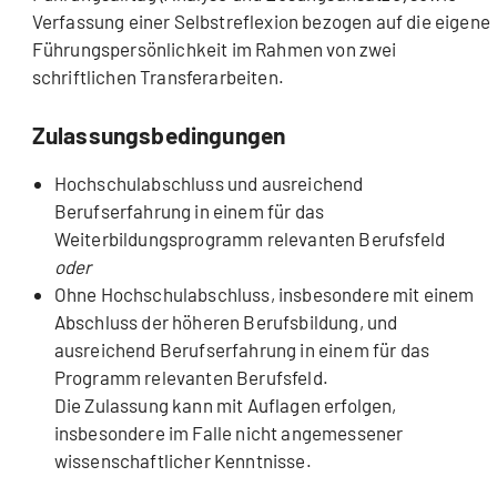
Verfassung einer Selbstreflexion bezogen auf die eigene
Führungspersönlichkeit im Rahmen von zwei
schriftlichen Transferarbeiten.
Zulassungsbedingungen
Hochschulabschluss und ausreichend
Berufserfahrung in einem für das
Weiterbildungsprogramm relevanten Berufsfeld
oder
Ohne Hochschulabschluss, insbesondere mit einem
Abschluss der höheren Berufsbildung, und
ausreichend Berufserfahrung in einem für das
Programm relevanten Berufsfeld.
Die Zulassung kann mit Auflagen erfolgen,
insbesondere im Falle nicht angemessener
wissenschaftlicher Kenntnisse.