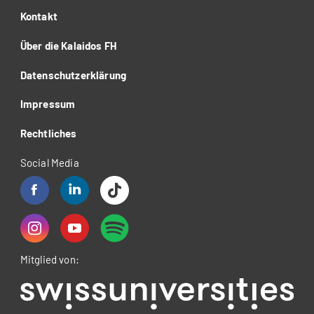
Kontakt
Über die Kalaidos FH
Datenschutzerklärung
Impressum
Rechtliches
Social Media
Mitglied von: