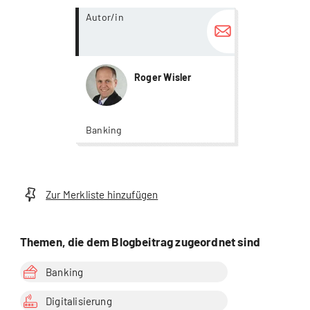
more...
Autor/in
Roger Wisler
Banking
Zur Merkliste hinzufügen
Themen, die dem Blogbeitrag zugeordnet sind
Banking
Digitalisierung