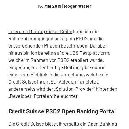
15. Mai 2019 |
Roger Wisler
Im ersten Beitrag dieser Reihe
habe ich die
Rahmenbedingungen bezüglich PSD2 und die
entsprechenden Phasen beschrieben. Darüber
hinaus bin ich bereits auf die UBS Testplattform,
welche im Rahmen von PSD2 etabliert wurde,
eingegangen. Der heutige Beitrag gibt sodann
einerseits Einblick in die Umgebung, welche die
Credit Suisse ihren „EU-Ablegern“ anbietet,
andererseits wird der „Solution-Provider“ hinter den
„Developer-Portalen“ beleuchtet.
Credit Suisse PSD2 Open Banking Portal
Die Credit Suisse bietet ihrerseits ein Open Banking