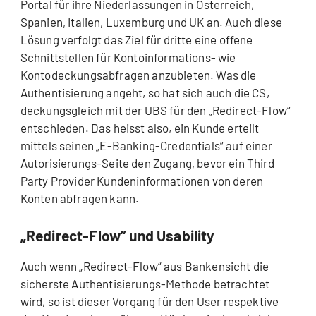
Portal für ihre Niederlassungen in Österreich,
Spanien, Italien, Luxemburg und UK an. Auch diese
Lösung verfolgt das Ziel für dritte eine offene
Schnittstellen für Kontoinformations- wie
Kontodeckungsabfragen anzubieten. Was die
Authentisierung angeht, so hat sich auch die CS,
deckungsgleich mit der UBS für den „Redirect-Flow“
entschieden. Das heisst also, ein Kunde erteilt
mittels seinen „E-Banking-Credentials“ auf einer
Autorisierungs-Seite den Zugang, bevor ein Third
Party Provider Kundeninformationen von deren
Konten abfragen kann.
„Redirect-Flow” und Usability
Auch wenn „Redirect-Flow“ aus Bankensicht die
sicherste Authentisierungs-Methode betrachtet
wird, so ist dieser Vorgang für den User respektive