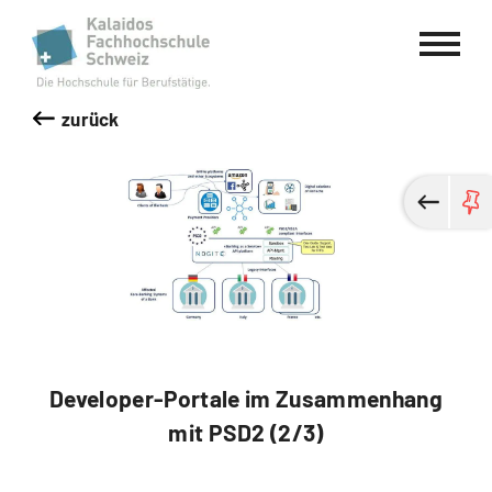
Kalaidos Fachhochschule Schweiz
zurück
Developer-Portale im Zusammenhang
mit PSD2 (2/3)