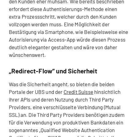
den Kunden eher mühsam. Wie bereits beschrieben
erfordert diese Authentisierungs-Methode einen
extra Prozessschritt, welcher durch den Kunden
vollzogen werden muss. Eine Möglichkeit der
Bestätigung via Smartphone, wie Beispielsweise eine
Autorisierung via Access-App würde diesen Prozess
deutlich eleganter gestalten und wäre von daher
wünschenswert.
„Redirect-Flow“ und Sicherheit
Was die Sicherheit angeht, so bieten die beiden
Portale der UBS und der
Credit Suisse
hinsichtlich
ihrer APIs und deren Nutzung durch Third Party
Providers, eine verschlüsselte Verbindung (Mutual
SSL) an. Die Third Party Providers benötigen zudem
für die Verwendung von produktiven Bankdaten ein
sogenanntes „Qualified Website Authentication