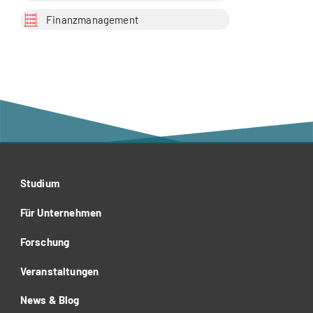
Finanzmanagement
Studium
Für Unternehmen
Forschung
Veranstaltungen
News & Blog