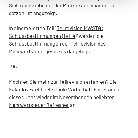
Sich rechtzeitig mit der Materie auseinander zu
setzen, ist angezeigt.
In einem vierten Teil "
Teilrevision MWSTG:
Schlussbestimmungen (Teil 4)
" werden die
Schlussbestimmungen der Teilrevision des
Mehrwertsteuergesetzes dargelegt.
###
Möchten Sie mehr zur Teilrevision erfahren? Die
Kalaidos Fachhochschule Wirtschaft bietet auch
dieses Jahr wieder im November den beliebten
Mehrwertsteuer Refresher
an.