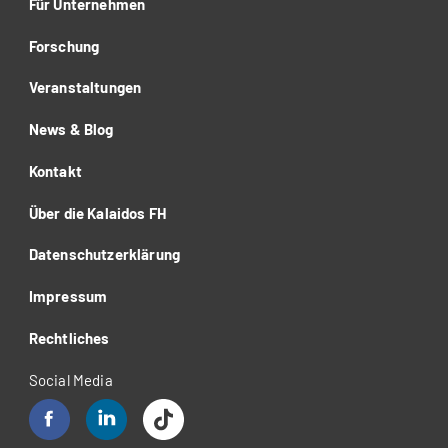
Für Unternehmen
Forschung
Veranstaltungen
News & Blog
Kontakt
Über die Kalaidos FH
Datenschutzerklärung
Impressum
Rechtliches
Social Media