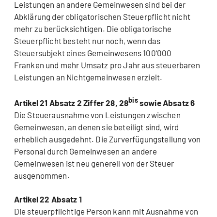
Leistungen an andere Gemeinwesen sind bei der
Abklärung der obligatorischen Steuerpflicht nicht
mehr zu berücksichtigen. Die obligatorische
Steuerpflicht besteht nur noch, wenn das
Steuersubjekt eines Gemeinwesens 100‘000
Franken und mehr Umsatz pro Jahr aus steuerbaren
Leistungen an Nichtgemeinwesen erzielt.
bis
Artikel 21 Absatz 2 Ziffer 28, 28
sowie Absatz 6
Die Steuerausnahme von Leistungen zwischen
Gemeinwesen, an denen sie beteiligt sind, wird
erheblich ausgedehnt. Die Zurverfügungstellung von
Personal durch Gemeinwesen an andere
Gemeinwesen ist neu generell von der Steuer
ausgenommen.
Artikel 22 Absatz 1
Die steuerpflichtige Person kann mit Ausnahme von