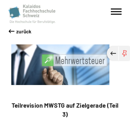
Kalaidos Fachhochschule Schweiz
zurück
Teilrevision MWSTG auf Zielgerade (Teil
3)