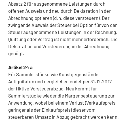
Absatz 2 für ausgenommene Leistungen durch
offenen Ausweis und neu durch Deklaration in der
Abrechnung optieren (d.h. diese versteuern). Der
zwingende Ausweis der Steuer bei Option für von der
Steuer ausgenommene Leistungen in der Rechnung,
Quittung oder Vertrag ist nicht mehr erforderlich. Die
Deklaration und Versteuerung in der Abrechnung
genügt.
Artikel 24 a
Für Sammlerstücke wie Kunstgegenstände,
Antiquitäten und dergleichen endet per 31.12.2017
der fiktive Vorsteuerabzug. Neu kommt für
Sammlerstücke wieder die Margenbesteuerung zur
Anwendung, wobei bei einem Verlust (Verkaufspreis
geringer als der Einkaufspreis) dieser vom
steuerbaren Umsatz in Abzug gebracht werden kann.