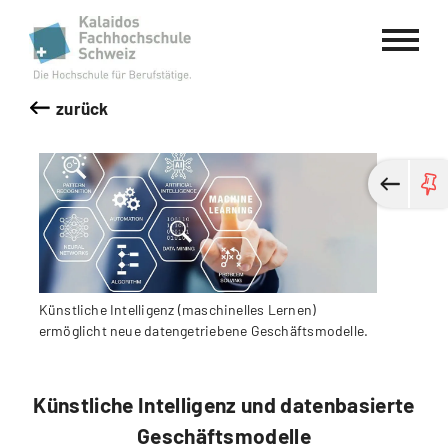
Kalaidos Fachhochschule Schweiz
zurück
Künstliche Intelligenz (maschinelles Lernen)
ermöglicht neue datengetriebene Geschäftsmodelle.
Künstliche Intelligenz und datenbasierte
Geschäftsmodelle