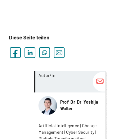
Diese Seite teilen
more...
Autor/in
Prof. Dr. Dr. Yoshija
Walter
Artificial Intelligence | Change
Management | Cyber Security |
Digitale Transformation |