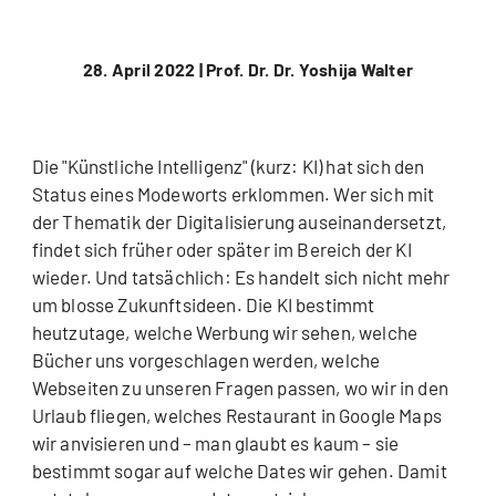
28. April 2022 |
Prof. Dr. Dr. Yoshija Walter
Die "Künstliche Intelligenz" (kurz: KI) hat sich den
Status eines Modeworts erklommen. Wer sich mit
der Thematik der Digitalisierung auseinandersetzt,
findet sich früher oder später im Bereich der KI
wieder. Und tatsächlich: Es handelt sich nicht mehr
um blosse Zukunftsideen. Die KI bestimmt
heutzutage, welche Werbung wir sehen, welche
Bücher uns vorgeschlagen werden, welche
Webseiten zu unseren Fragen passen, wo wir in den
Urlaub fliegen, welches Restaurant in Google Maps
wir anvisieren und – man glaubt es kaum – sie
bestimmt sogar auf welche Dates wir gehen. Damit