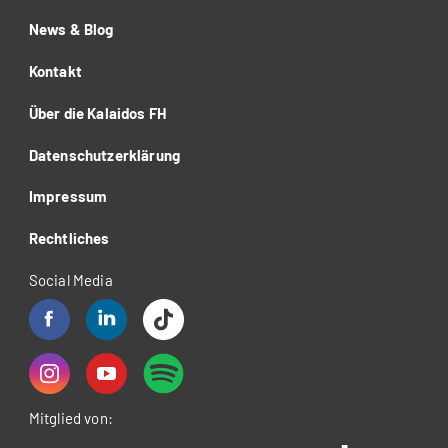
News & Blog
Kontakt
Über die Kalaidos FH
Datenschutzerklärung
Impressum
Rechtliches
Social Media
Mitglied von: