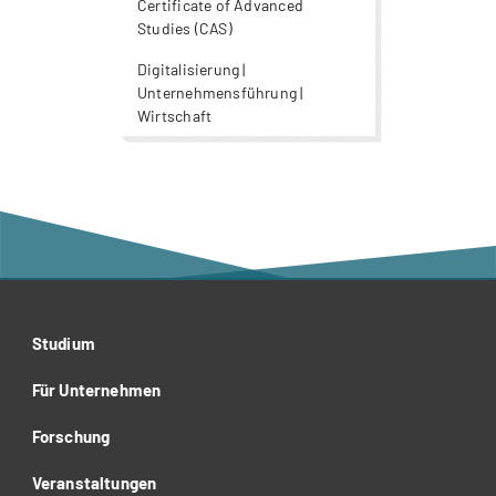
Certificate of Advanced
Studies (CAS)
Digitalisierung |
Unternehmensführung |
Wirtschaft
Studium
Für Unternehmen
Forschung
Veranstaltungen