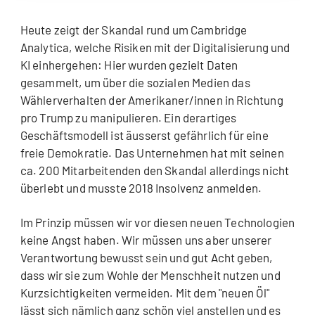
Heute zeigt der Skandal rund um Cambridge
Analytica, welche Risiken mit der Digitalisierung und
KI einhergehen: Hier wurden gezielt Daten
gesammelt, um über die sozialen Medien das
Wählerverhalten der Amerikaner/innen in Richtung
pro Trump zu manipulieren. Ein derartiges
Geschäftsmodell ist äusserst gefährlich für eine
freie Demokratie. Das Unternehmen hat mit seinen
ca. 200 Mitarbeitenden den Skandal allerdings nicht
überlebt und musste 2018 Insolvenz anmelden.
Im Prinzip müssen wir vor diesen neuen Technologien
keine Angst haben. Wir müssen uns aber unserer
Verantwortung bewusst sein und gut Acht geben,
dass wir sie zum Wohle der Menschheit nutzen und
Kurzsichtigkeiten vermeiden. Mit dem "neuen Öl"
lässt sich nämlich ganz schön viel anstellen und es