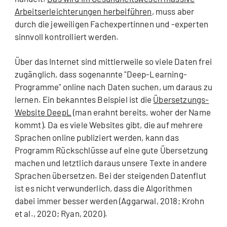
Arbeitserleichterungen herbeiführen
, muss aber
durch die jeweiligen Fachexpertinnen und -experten
sinnvoll kontrolliert werden.
Über das Internet sind mittlerweile so viele Daten frei
zugänglich, dass sogenannte "Deep-Learning-
Programme" online nach Daten suchen, um daraus zu
lernen. Ein bekanntes Beispiel ist die
Übersetzungs-
Website DeepL
(man erahnt bereits, woher der Name
kommt). Da es viele Websites gibt, die auf mehrere
Sprachen online publiziert werden, kann das
Programm Rückschlüsse auf eine gute Übersetzung
machen und letztlich daraus unsere Texte in andere
Sprachen übersetzen. Bei der steigenden Datenflut
ist es nicht verwunderlich, dass die Algorithmen
dabei immer besser werden (Aggarwal, 2018; Krohn
et al., 2020; Ryan, 2020).