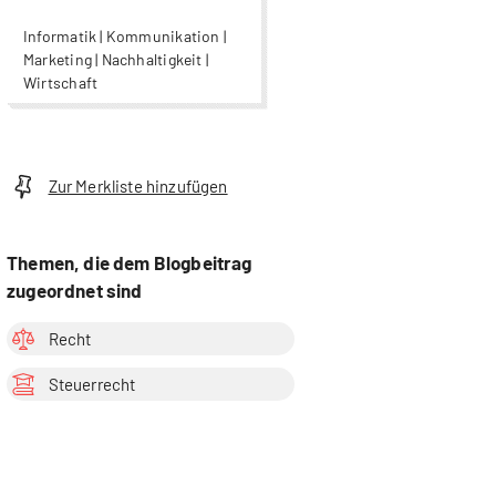
Informatik | Kommunikation |
Marketing | Nachhaltigkeit |
Wirtschaft
Zur Merkliste hinzufügen
Themen, die dem Blogbeitrag
zugeordnet sind
Recht
Steuerrecht