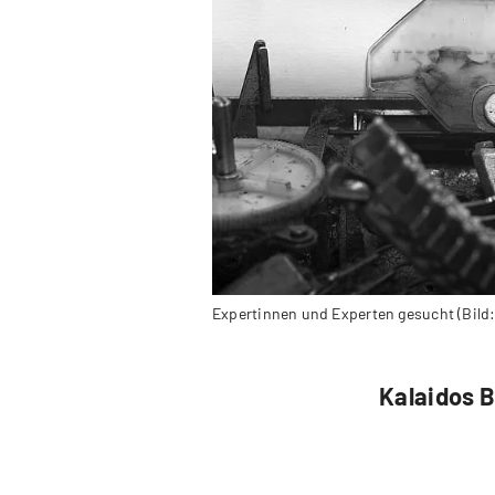
Expertinnen und Experten gesucht (Bild:
Kalaidos 