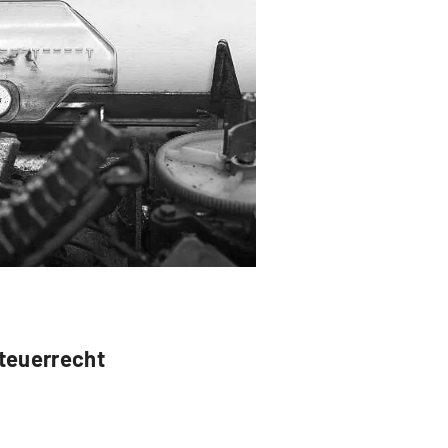
teuerrecht