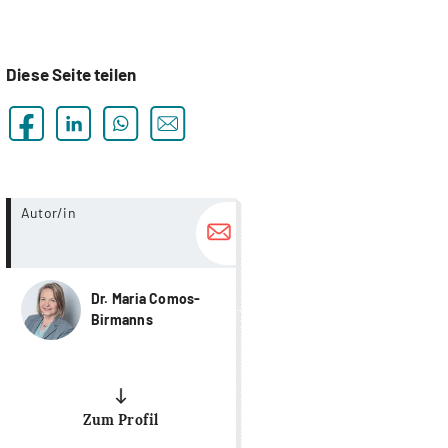
Diese Seite teilen
more...
Autor/in
Dr. Maria Comos-
Birmanns
Zum Profil