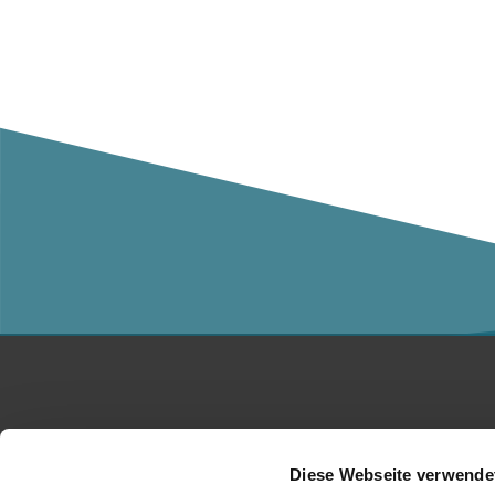
Studium
Ko
Diese Webseite verwende