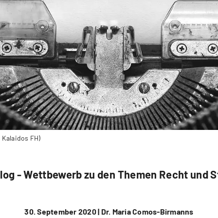
 Kalaidos FH)
Blog - Wettbewerb zu den Themen Recht und S
30. September 2020 |
Dr. Maria Comos-Birmanns